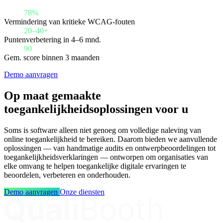
78%
Vermindering van kritieke WCAG-fouten
20–40+
Puntenverbetering in 4–6 mnd.
90
Gem. score binnen 3 maanden
Demo aanvragen
Op maat gemaakte
toegankelijkheidsoplossingen voor u
Soms is software alleen niet genoeg om volledige naleving van
online toegankelijkheid te bereiken. Daarom bieden we aanvullende
oplossingen — van handmatige audits en ontwerpbeoordelingen tot
toegankelijkheidsverklaringen — ontworpen om organisaties van
elke omvang te helpen toegankelijke digitale ervaringen te
beoordelen, verbeteren en onderhouden.
Demo aanvragen
Onze diensten