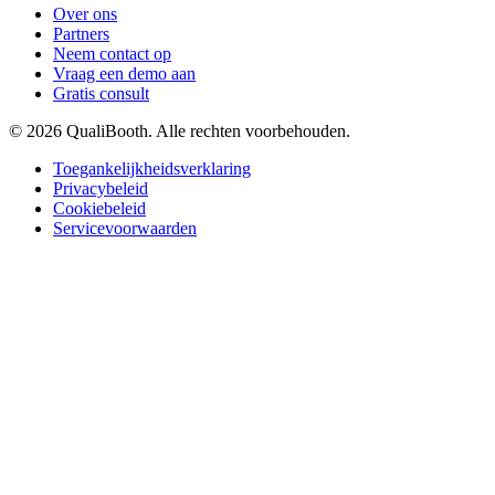
Over ons
Partners
Neem contact op
Vraag een demo aan
Gratis consult
© 2026 QualiBooth. Alle rechten voorbehouden.
Toegankelijkheidsverklaring
Privacybeleid
Cookiebeleid
Servicevoorwaarden