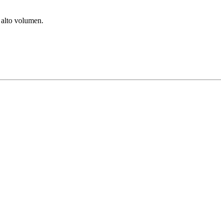
e alto volumen.