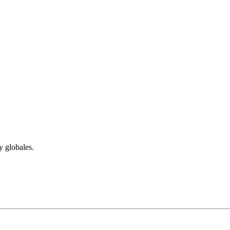
y globales.