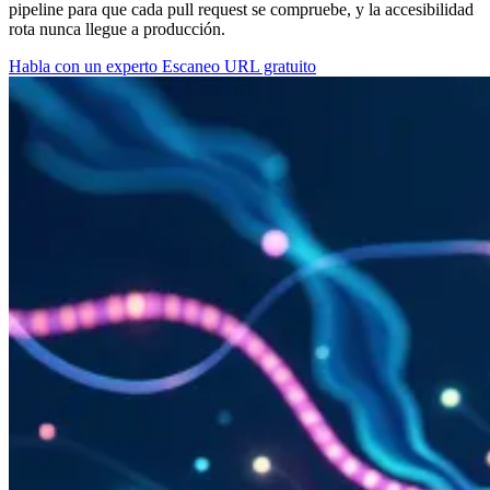
pipeline para que cada pull request se compruebe, y la accesibilidad
rota nunca llegue a producción.
Habla con un experto
Escaneo URL gratuito