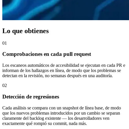
Lo que obtienes
01
Comprobaciones en cada pull request
Los escaneos automáticos de accesibilidad se ejecutan en cada PR e
informan de los hallazgos en línea, de modo que los problemas se
detectan en la revisión, no semanas después en una auditoría.
02
Detección de regresiones
Cada análisis se compara con un snapshot de línea base, de modo
que los nuevos problemas introducidos por un cambio se separan
claramente del backlog existente — los desarrolladores ven
exactamente qué rompió su commit, nada más.