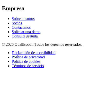
Empresa
Sobre nosotros
Socios
Contáctanos
Solicitar una demo
Consulta gratuita
© 2026 QualiBooth. Todos los derechos reservados.
Declaración de accesibilidad
Política de privacidad
Política de cookies
Términos de servicio