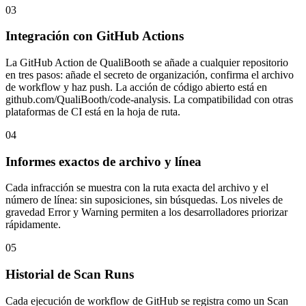
03
Integración con GitHub Actions
La GitHub Action de QualiBooth se añade a cualquier repositorio
en tres pasos: añade el secreto de organización, confirma el archivo
de workflow y haz push. La acción de código abierto está en
github.com/QualiBooth/code-analysis. La compatibilidad con otras
plataformas de CI está en la hoja de ruta.
04
Informes exactos de archivo y línea
Cada infracción se muestra con la ruta exacta del archivo y el
número de línea: sin suposiciones, sin búsquedas. Los niveles de
gravedad Error y Warning permiten a los desarrolladores priorizar
rápidamente.
05
Historial de Scan Runs
Cada ejecución de workflow de GitHub se registra como un Scan