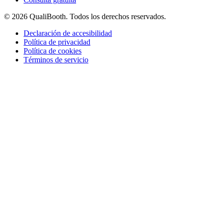
© 2026 QualiBooth. Todos los derechos reservados.
Declaración de accesibilidad
Política de privacidad
Política de cookies
Términos de servicio