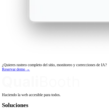
¿Quieres rastreo completo del sitio, monitoreo y correcciones de IA?
Reservar demo →
Haciendo la web accesible para todos.
Soluciones