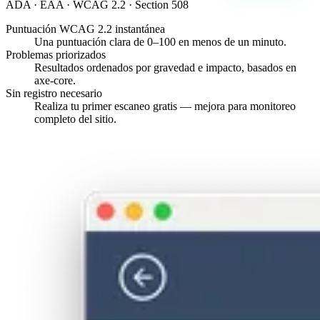
ADA · EAA · WCAG 2.2 · Section 508
Puntuación WCAG 2.2 instantánea
Una puntuación clara de 0–100 en menos de un minuto.
Problemas priorizados
Resultados ordenados por gravedad e impacto, basados en
axe-core.
Sin registro necesario
Realiza tu primer escaneo gratis — mejora para monitoreo
completo del sitio.