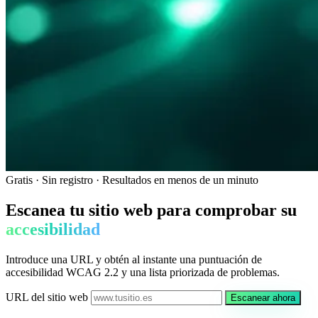
Gratis · Sin registro · Resultados en menos de un minuto
Escanea tu sitio web para comprobar su
accesibilidad
Introduce una URL y obtén al instante una puntuación de
accesibilidad WCAG 2.2 y una lista priorizada de problemas.
URL del sitio web
Escanear ahora