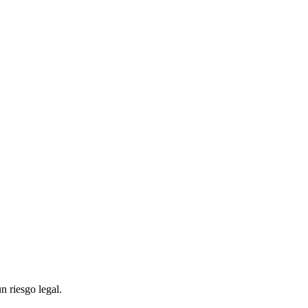
n riesgo legal.