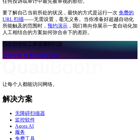
任何投诉或审计中最先被审视的那些。
要了解自己当前所处的状况，最快的方式是运行一次
免费的
URL 扫描
——无需设置，毫无义务。当你准备好超越自动化
所能触及的范围时，
预约演示
，我们将向你展示一套自动化加
人工相结合的方案如何弥合余下的差距。
找出自动化工具遗漏的问题
咨询专家
免费无障碍扫描
让每个人都能访问网络。
解决方案
无障碍扫描器
监控软件
Agora AI
服务
免费工具