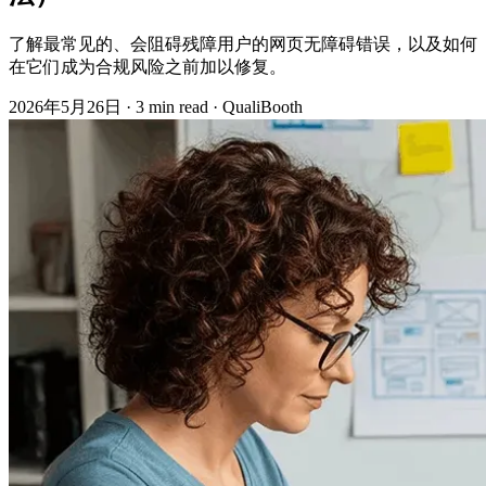
了解最常见的、会阻碍残障用户的网页无障碍错误，以及如何
在它们成为合规风险之前加以修复。
2026年5月26日
·
3 min read
·
QualiBooth