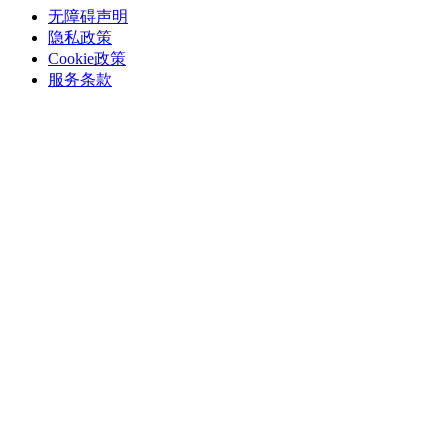
无障碍声明
隐私政策
Cookie政策
服务条款