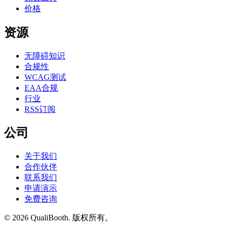
价格
资源
无障碍知识
合规性
WCAG测试
EAA合规
行业
RSS订阅
公司
关于我们
合作伙伴
联系我们
申请演示
免费咨询
© 2026 QualiBooth. 版权所有。