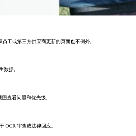
职员工或第三方供应商更新的页面也不例外。
学生数据。
视图查看问题和优先级。
 OCR 审查或法律回应。