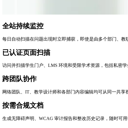
全站持续监控
每日自动扫描在问题出现时立即捕获，即使是由多个部门、教
已认证页面扫描
访问并扫描学生门户、LMS 环境和受限学术资源，包括私密
跨团队协作
网络团队、IT、教学设计师和各部门内容编辑均可从同一共享
按需合规文档
生成无障碍声明、WCAG 审计报告和整改历史记录，随时可用于