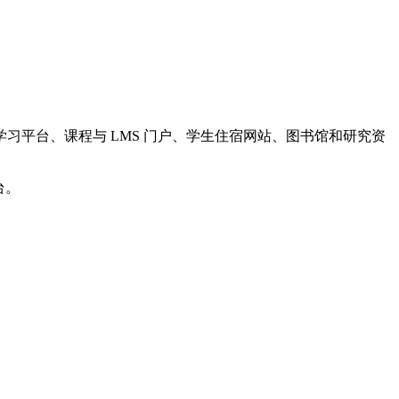
平台、课程与 LMS 门户、学生住宿网站、图书馆和研究资
台。
）