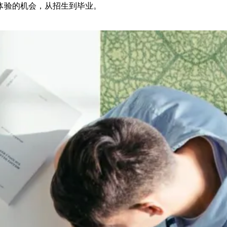
体验的机会，从招生到毕业。