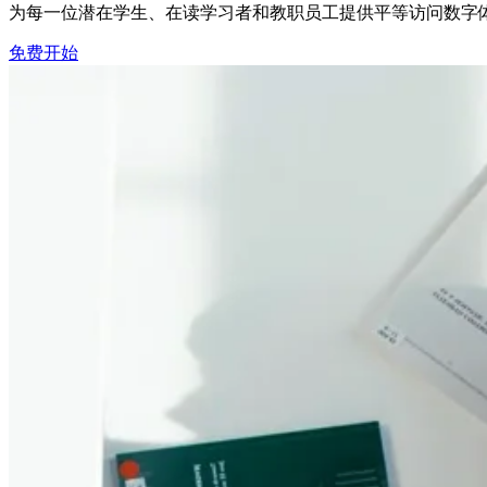
为每一位潜在学生、在读学习者和教职员工提供平等访问数字
免费开始