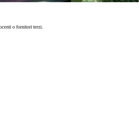
enti o fornitori terzi.