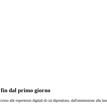
 fin dal primo giorno
ccesso alle esperienze digitali di cui dipendono, dall'ammissione alla lau