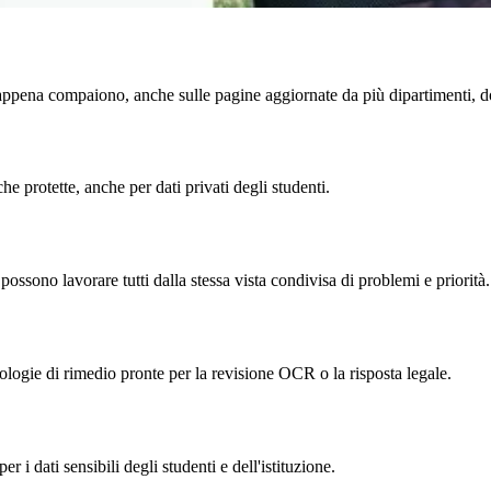
ppena compaiono, anche sulle pagine aggiornate da più dipartimenti, doc
 protette, anche per dati privati degli studenti.
possono lavorare tutti dalla stessa vista condivisa di problemi e priorità.
logie di rimedio pronte per la revisione OCR o la risposta legale.
r i dati sensibili degli studenti e dell'istituzione.