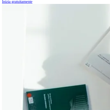
Inizia gratuitamente