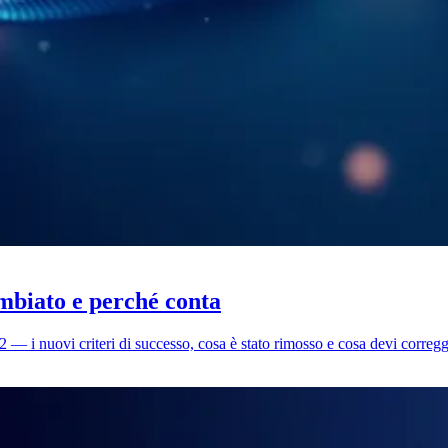
mbiato e perché conta
 i nuovi criteri di successo, cosa è stato rimosso e cosa devi corregg