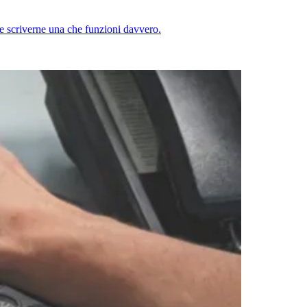
ome scriverne una che funzioni davvero.