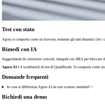
Test con stato
Agora si comporta come un browser, testando gli stati dinamici che i c
Rimedi con IA
Suggerimenti di correzione concreti, integrati con JIRA per bloccare i
Agora AI
è il workbench di test di QualiBooth. Si comporta come un bro
Domande frequenti
In cosa si differenzia Agora AI da uno scanner standard?
+
Richiedi una demo