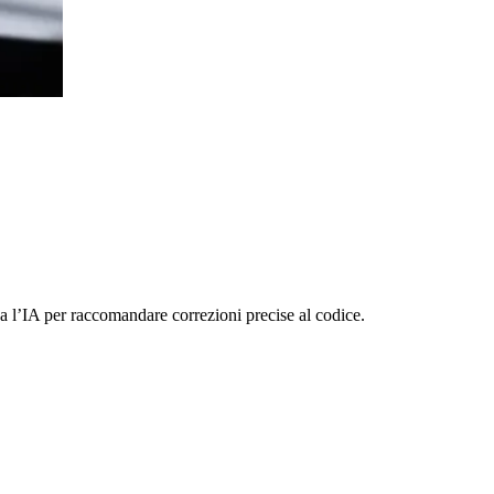
zza l’IA per raccomandare correzioni precise al codice.