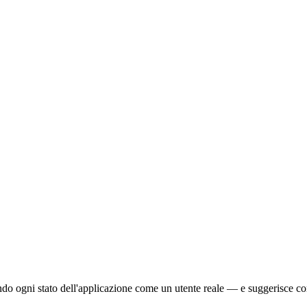
do ogni stato dell'applicazione come un utente reale — e suggerisce cor