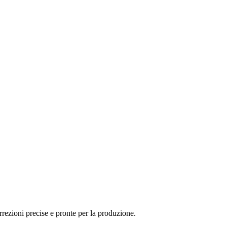
rezioni precise e pronte per la produzione.