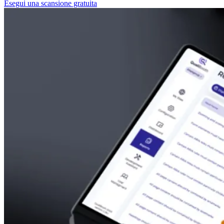
Esegui una scansione gratuita