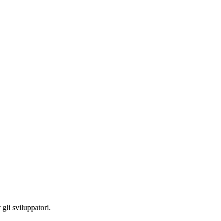
 gli sviluppatori.