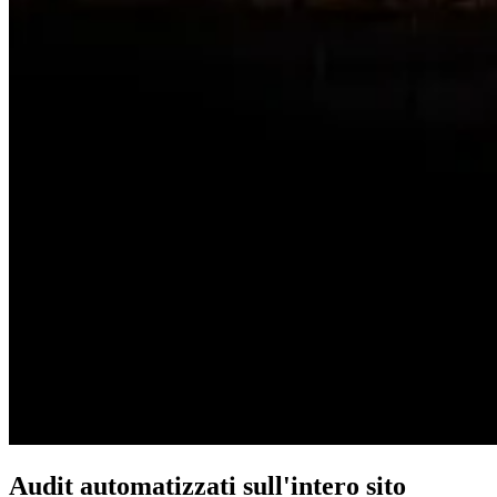
Audit automatizzati sull'intero sito