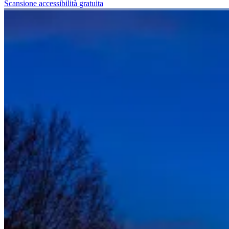
Scansione accessibilità gratuita