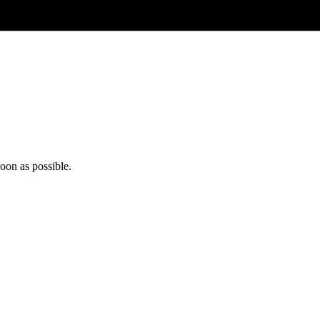
oon as possible.