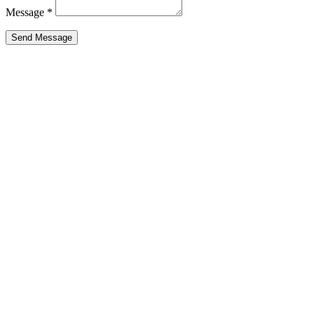
Message
*
Send Message