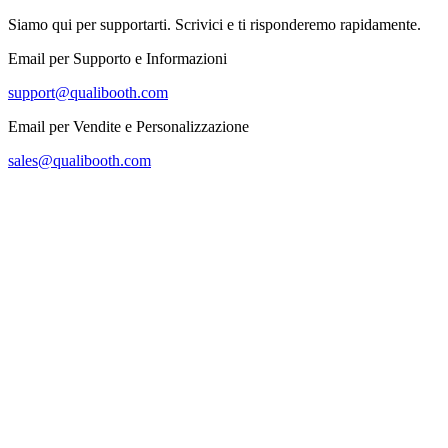
Siamo qui per supportarti. Scrivici e ti risponderemo rapidamente.
Email per Supporto e Informazioni
support@qualibooth.com
Email per Vendite e Personalizzazione
sales@qualibooth.com