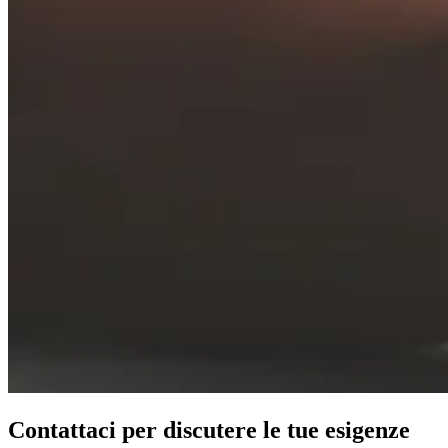
Contattaci per discutere le tue esigenze