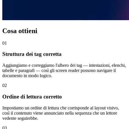
Cosa ottieni
01
Struttura dei tag corretta
Aggiungiamo e correggiamo l'albero dei tag — intestazioni, elenchi,
tabelle e paragrafi — così gli screen reader possono navigare il
documento in modo logico.
02
Ordine di lettura corretto
Impostiamo un ordine di lettura che corrisponde al layout visivo,
così il contenuto viene annunciato nella sequenza che un lettore
vedente seguirebbe.
03