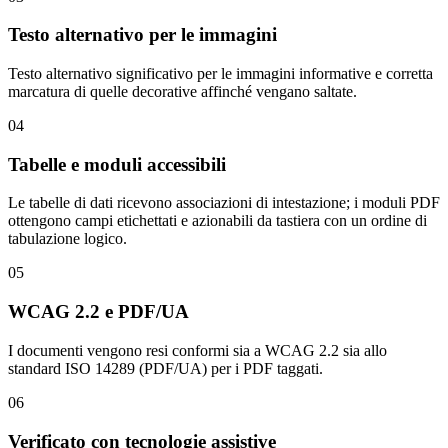
Testo alternativo per le immagini
Testo alternativo significativo per le immagini informative e corretta
marcatura di quelle decorative affinché vengano saltate.
04
Tabelle e moduli accessibili
Le tabelle di dati ricevono associazioni di intestazione; i moduli PDF
ottengono campi etichettati e azionabili da tastiera con un ordine di
tabulazione logico.
05
WCAG 2.2 e PDF/UA
I documenti vengono resi conformi sia a WCAG 2.2 sia allo
standard ISO 14289 (PDF/UA) per i PDF taggati.
06
Verificato con tecnologie assistive