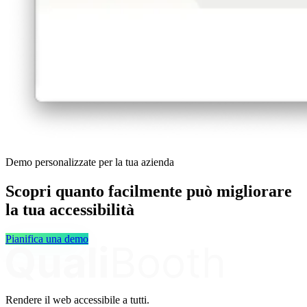
Demo personalizzate per la tua azienda
Scopri quanto facilmente può migliorare
la tua accessibilità
Pianifica una demo
Rendere il web accessibile a tutti.