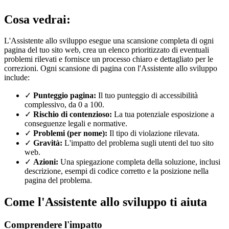
Cosa vedrai:
L'Assistente allo sviluppo esegue una scansione completa di ogni
pagina del tuo sito web, crea un elenco prioritizzato di eventuali
problemi rilevati e fornisce un processo chiaro e dettagliato per le
correzioni. Ogni scansione di pagina con l'Assistente allo sviluppo
include:
✓
Punteggio pagina:
Il tuo punteggio di accessibilità
complessivo, da 0 a 100.
✓
Rischio di contenzioso:
La tua potenziale esposizione a
conseguenze legali e normative.
✓
Problemi (per nome):
Il tipo di violazione rilevata.
✓
Gravità:
L'impatto del problema sugli utenti del tuo sito
web.
✓
Azioni:
Una spiegazione completa della soluzione, inclusi
descrizione, esempi di codice corretto e la posizione nella
pagina del problema.
Come l'Assistente allo sviluppo ti aiuta
Comprendere l'impatto