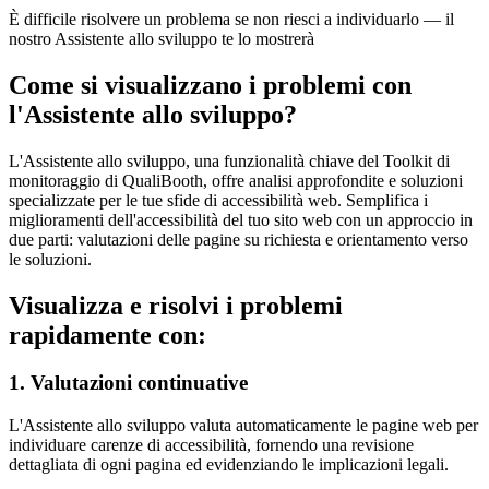
È difficile risolvere un problema se non riesci a individuarlo — il
nostro Assistente allo sviluppo te lo mostrerà
Come si visualizzano i problemi con
l'Assistente allo sviluppo?
L'Assistente allo sviluppo, una funzionalità chiave del Toolkit di
monitoraggio di QualiBooth, offre analisi approfondite e soluzioni
specializzate per le tue sfide di accessibilità web. Semplifica i
miglioramenti dell'accessibilità del tuo sito web con un approccio in
due parti: valutazioni delle pagine su richiesta e orientamento verso
le soluzioni.
Visualizza e risolvi i problemi
rapidamente con:
1. Valutazioni continuative
L'Assistente allo sviluppo valuta automaticamente le pagine web per
individuare carenze di accessibilità, fornendo una revisione
dettagliata di ogni pagina ed evidenziando le implicazioni legali.