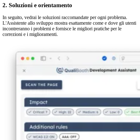
2. Soluzioni e orientamento
In seguito, vedrai le soluzioni raccomandate per ogni problema.
L'Assistente allo sviluppo mostra esattamente come e dove gli utenti
incontreranno i problemi e fornisce le migliori pratiche per le
correzioni e i miglioramenti.