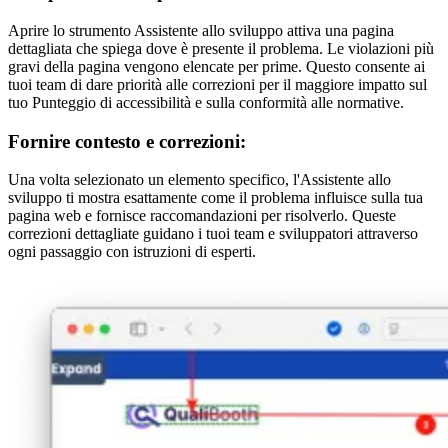
Aprire lo strumento Assistente allo sviluppo attiva una pagina
dettagliata che spiega dove è presente il problema. Le violazioni più
gravi della pagina vengono elencate per prime. Questo consente ai
tuoi team di dare priorità alle correzioni per il maggiore impatto sul
tuo Punteggio di accessibilità e sulla conformità alle normative.
Fornire contesto e correzioni:
Una volta selezionato un elemento specifico, l'Assistente allo
sviluppo ti mostra esattamente come il problema influisce sulla tua
pagina web e fornisce raccomandazioni per risolverlo. Queste
correzioni dettagliate guidano i tuoi team e sviluppatori attraverso
ogni passaggio con istruzioni di esperti.