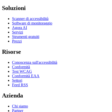
Soluzioni
Scanner di accessibilità
Software di monitoraggio
Agora AI
Servizi
Strumenti gratuiti
Prezzi
Risorse
Conoscenza sull'accessibilità
Conformità
Test WCAG
Conformità EAA
Settori
Feed RSS
Azienda
Chi siamo
Partner