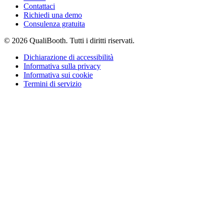
Contattaci
Richiedi una demo
Consulenza gratuita
© 2026 QualiBooth. Tutti i diritti riservati.
Dichiarazione di accessibilità
Informativa sulla privacy
Informativa sui cookie
Termini di servizio