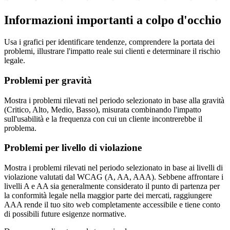
Informazioni importanti a colpo d'occhio
Usa i grafici per identificare tendenze, comprendere la portata dei
problemi, illustrare l'impatto reale sui clienti e determinare il rischio
legale.
Problemi per gravità
Mostra i problemi rilevati nel periodo selezionato in base alla gravità
(Critico, Alto, Medio, Basso), misurata combinando l'impatto
sull'usabilità e la frequenza con cui un cliente incontrerebbe il
problema.
Problemi per livello di violazione
Mostra i problemi rilevati nel periodo selezionato in base ai livelli di
violazione valutati dal WCAG (A, AA, AAA). Sebbene affrontare i
livelli A e AA sia generalmente considerato il punto di partenza per
la conformità legale nella maggior parte dei mercati, raggiungere
AAA rende il tuo sito web completamente accessibile e tiene conto
di possibili future esigenze normative.