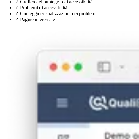
✓
Grafico del punteggio di accessibilità
✓
Problemi di accessibilità
✓
Conteggio visualizzazioni dei problemi
✓
Pagine interessate