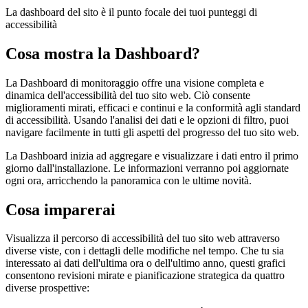
La dashboard del sito è il punto focale dei tuoi punteggi di
accessibilità
Cosa mostra la Dashboard?
La Dashboard di monitoraggio offre una visione completa e
dinamica dell'accessibilità del tuo sito web. Ciò consente
miglioramenti mirati, efficaci e continui e la conformità agli standard
di accessibilità. Usando l'analisi dei dati e le opzioni di filtro, puoi
navigare facilmente in tutti gli aspetti del progresso del tuo sito web.
La Dashboard inizia ad aggregare e visualizzare i dati entro il primo
giorno dall'installazione. Le informazioni verranno poi aggiornate
ogni ora, arricchendo la panoramica con le ultime novità.
Cosa imparerai
Visualizza il percorso di accessibilità del tuo sito web attraverso
diverse viste, con i dettagli delle modifiche nel tempo. Che tu sia
interessato ai dati dell'ultima ora o dell'ultimo anno, questi grafici
consentono revisioni mirate e pianificazione strategica da quattro
diverse prospettive: