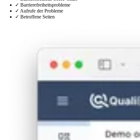
✓
Barrierefreiheitsprobleme
✓
Aufrufe der Probleme
✓
Betroffene Seiten