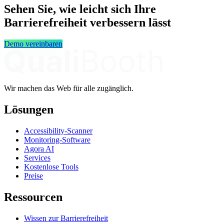
Sehen Sie, wie leicht sich Ihre
Barrierefreiheit verbessern lässt
Demo vereinbaren
Wir machen das Web für alle zugänglich.
Lösungen
Accessibility-Scanner
Monitoring-Software
Agora AI
Services
Kostenlose Tools
Preise
Ressourcen
Wissen zur Barrierefreiheit