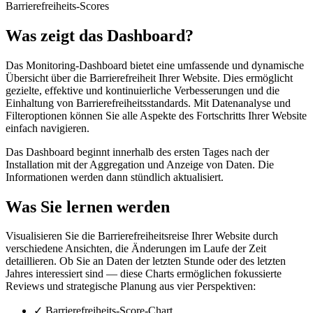
Barrierefreiheits-Scores
Was zeigt das Dashboard?
Das Monitoring-Dashboard bietet eine umfassende und dynamische
Übersicht über die Barrierefreiheit Ihrer Website. Dies ermöglicht
gezielte, effektive und kontinuierliche Verbesserungen und die
Einhaltung von Barrierefreiheitsstandards. Mit Datenanalyse und
Filteroptionen können Sie alle Aspekte des Fortschritts Ihrer Website
einfach navigieren.
Das Dashboard beginnt innerhalb des ersten Tages nach der
Installation mit der Aggregation und Anzeige von Daten. Die
Informationen werden dann stündlich aktualisiert.
Was Sie lernen werden
Visualisieren Sie die Barrierefreiheitsreise Ihrer Website durch
verschiedene Ansichten, die Änderungen im Laufe der Zeit
detaillieren. Ob Sie an Daten der letzten Stunde oder des letzten
Jahres interessiert sind — diese Charts ermöglichen fokussierte
Reviews und strategische Planung aus vier Perspektiven:
✓
Barrierefreiheits-Score-Chart