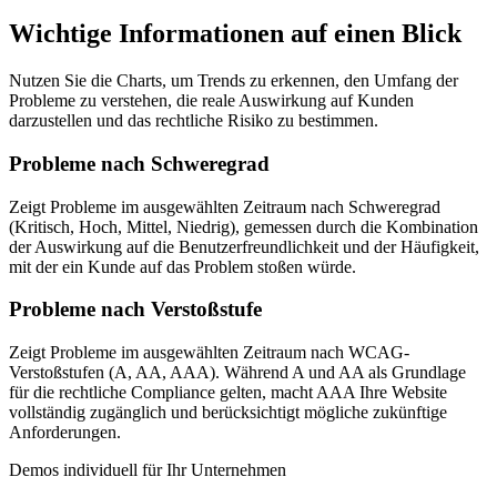
Wichtige Informationen auf einen Blick
Nutzen Sie die Charts, um Trends zu erkennen, den Umfang der
Probleme zu verstehen, die reale Auswirkung auf Kunden
darzustellen und das rechtliche Risiko zu bestimmen.
Probleme nach Schweregrad
Zeigt Probleme im ausgewählten Zeitraum nach Schweregrad
(Kritisch, Hoch, Mittel, Niedrig), gemessen durch die Kombination
der Auswirkung auf die Benutzerfreundlichkeit und der Häufigkeit,
mit der ein Kunde auf das Problem stoßen würde.
Probleme nach Verstoßstufe
Zeigt Probleme im ausgewählten Zeitraum nach WCAG-
Verstoßstufen (A, AA, AAA). Während A und AA als Grundlage
für die rechtliche Compliance gelten, macht AAA Ihre Website
vollständig zugänglich und berücksichtigt mögliche zukünftige
Anforderungen.
Demos individuell für Ihr Unternehmen