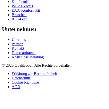
Konformität
WCAG-Tests
EAA-Konformität
Branchen
RSS-Feed
Unternehmen
Über uns
Partner
Kontakt
Demo anfragen
Kostenlose Beratung
© 2026 QualiBooth. Alle Rechte vorbehalten.
Erklärung zur Barrierefreiheit
Datenschutz
Cookie-Richtlinie
AGB