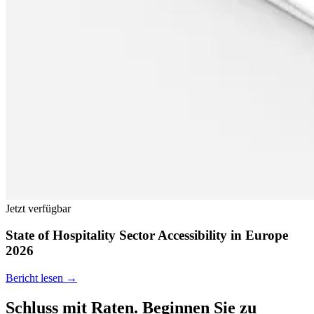
Jetzt verfügbar
State of Hospitality Sector Accessibility in Europe
2026
Bericht lesen →
Schluss mit Raten. Beginnen Sie zu