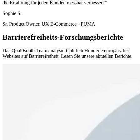
die Erfahrung für jeden Kunden messbar verbessert.”
Sophie S.
Sr. Product Owner, UX E-Commerce · PUMA
Barrierefreiheits-Forschungsberichte
Das QualiBooth-Team analysiert jährlich Hunderte europäischer
Websites auf Barrierefreiheit. Lesen Sie unsere aktuellen Berichte.