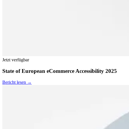
Jetzt verfügbar
State of European eCommerce Accessibility 2025
Bericht lesen →