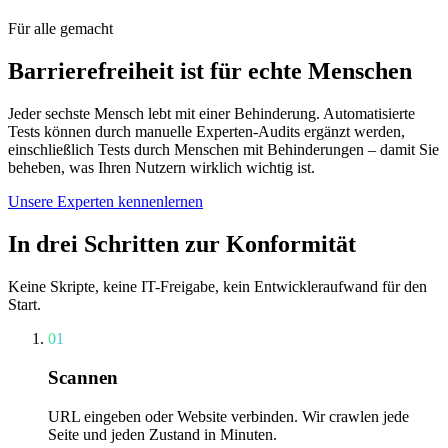
Für alle gemacht
Barrierefreiheit ist für echte Menschen
Jeder sechste Mensch lebt mit einer Behinderung. Automatisierte
Tests können durch manuelle Experten-Audits ergänzt werden,
einschließlich Tests durch Menschen mit Behinderungen – damit Sie
beheben, was Ihren Nutzern wirklich wichtig ist.
Unsere Experten kennenlernen
In drei Schritten zur Konformität
Keine Skripte, keine IT-Freigabe, kein Entwickleraufwand für den
Start.
01
Scannen
URL eingeben oder Website verbinden. Wir crawlen jede
Seite und jeden Zustand in Minuten.