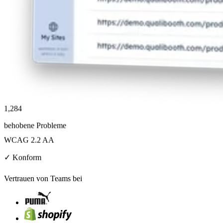
1,284
behobene Probleme
WCAG 2.2 AA
✓ Konform
Vertrauen von Teams bei