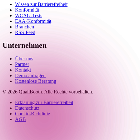
Wissen zur Barrierefreiheit
Konformität
WCAG-Tests
EAA-Konformität
Branchen
RSS-Feed
Unternehmen
Über uns
Partner
Kontakt
Demo anfragen
Kostenlose Beratung
© 2026 QualiBooth. Alle Rechte vorbehalten.
Erklärung zur Barrierefreiheit
Datenschutz
Cookie-Richtlinie
AGB