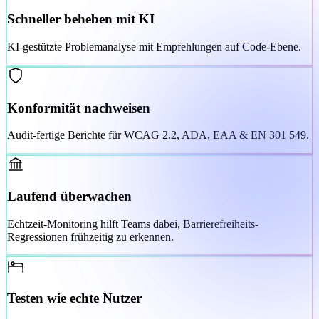
Schneller beheben mit KI
KI-gestützte Problemanalyse mit Empfehlungen auf Code-Ebene.
Konformität nachweisen
Audit-fertige Berichte für WCAG 2.2, ADA, EAA & EN 301 549.
Laufend überwachen
Echtzeit-Monitoring hilft Teams dabei, Barrierefreiheits-
Regressionen frühzeitig zu erkennen.
Testen wie echte Nutzer