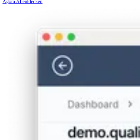
Agora AI entdecken