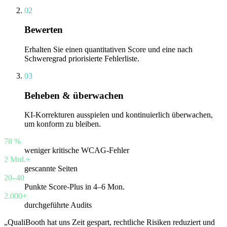
02
Bewerten
Erhalten Sie einen quantitativen Score und eine nach
Schweregrad priorisierte Fehlerliste.
03
Beheben & überwachen
KI-Korrekturen ausspielen und kontinuierlich überwachen,
um konform zu bleiben.
78 %
weniger kritische WCAG-Fehler
2 Mrd.+
gescannte Seiten
20–40
Punkte Score-Plus in 4–6 Mon.
2.000+
durchgeführte Audits
„QualiBooth hat uns Zeit gespart, rechtliche Risiken reduziert und