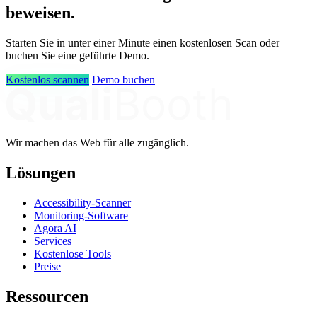
beweisen.
Starten Sie in unter einer Minute einen kostenlosen Scan oder
buchen Sie eine geführte Demo.
Kostenlos scannen
Demo buchen
Wir machen das Web für alle zugänglich.
Lösungen
Accessibility-Scanner
Monitoring-Software
Agora AI
Services
Kostenlose Tools
Preise
Ressourcen