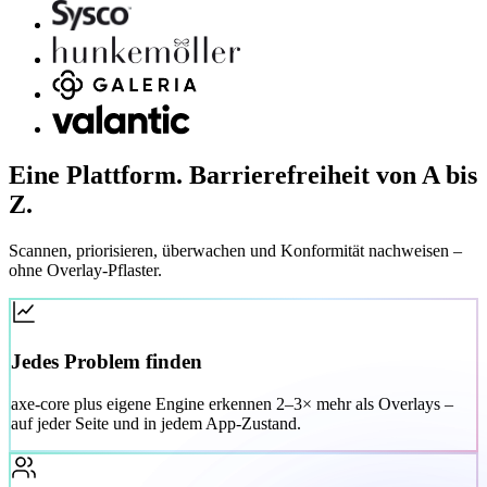
Eine Plattform. Barrierefreiheit von A bis
Z.
Scannen, priorisieren, überwachen und Konformität nachweisen –
ohne Overlay-Pflaster.
Jedes Problem finden
axe-core plus eigene Engine erkennen 2–3× mehr als Overlays –
auf jeder Seite und in jedem App-Zustand.