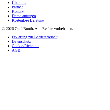
Über uns
Partner
Kontakt
Demo anfragen
Kostenlose Beratung
© 2026 QualiBooth. Alle Rechte vorbehalten.
Erklärung zur Barrierefreiheit
Datenschutz
Cookie-Richtlinie
AGB