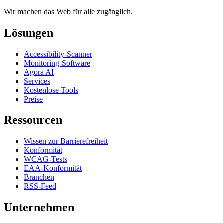
Wir machen das Web für alle zugänglich.
Lösungen
Accessibility-Scanner
Monitoring-Software
Agora AI
Services
Kostenlose Tools
Preise
Ressourcen
Wissen zur Barrierefreiheit
Konformität
WCAG-Tests
EAA-Konformität
Branchen
RSS-Feed
Unternehmen