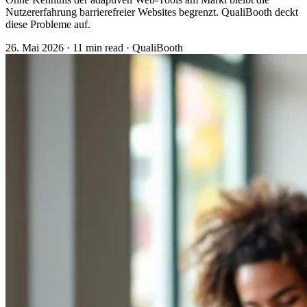
Nutzererfahrung barrierefreier Websites begrenzt. QualiBooth deckt
diese Probleme auf.
26. Mai 2026
·
11 min read
·
QualiBooth