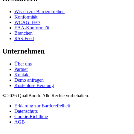
Wissen zur Barrierefreiheit
Konformität
WCAG-Tests
EAA-Konformität
Branchen
RSS-Feed
Unternehmen
Über uns
Partner
Kontakt
Demo anfragen
Kostenlose Beratung
© 2026 QualiBooth. Alle Rechte vorbehalten.
Erklärung zur Barrierefreiheit
Datenschutz
Cookie-Richtlinie
AGB