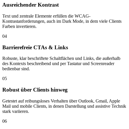
Ausreichender Kontrast
Text und zentrale Elemente erfüllen die WCAG-
Kontrastanforderungen, auch im Dark Mode, in dem viele Clients
Farben invertieren.
04
Barrierefreie CTAs & Links
Robuste, klar beschriftete Schaltflächen und Links, die außerhalb
des Kontexts beschreibend und per Tastatur und Screenreader
bedienbar sind.
05
Robust über Clients hinweg
Getestet auf reibungsloses Verhalten über Outlook, Gmail, Apple
Mail und mobile Clients, in denen Darstellung und assistive Technik
stark variieren.
06