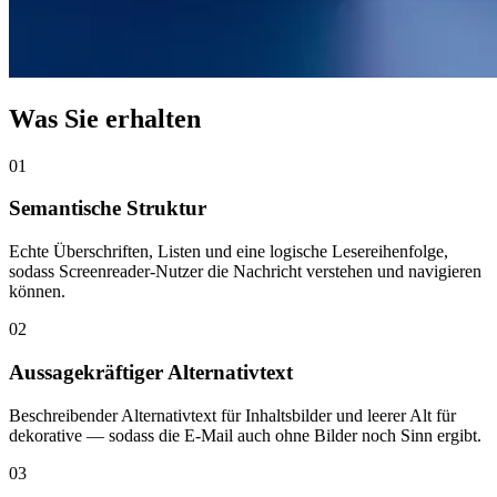
Was Sie erhalten
01
Semantische Struktur
Echte Überschriften, Listen und eine logische Lesereihenfolge,
sodass Screenreader-Nutzer die Nachricht verstehen und navigieren
können.
02
Aussagekräftiger Alternativtext
Beschreibender Alternativtext für Inhaltsbilder und leerer Alt für
dekorative — sodass die E-Mail auch ohne Bilder noch Sinn ergibt.
03