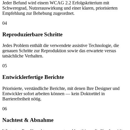
Jeder Befund wird einem WCAG 2.2 Erfolgskriterium mit
Schweregrad, Nutzerauswirkung und einer klaren, priorisierten
Empfehlung zur Behebung zugeordnet.
04
Reproduzierbare Schritte
Jedes Problem enthält die verwendete assistive Technologie, die
genauen Schritte zur Reproduktion sowie das erwartete versus
tatsächliche Verhalten.
05
Entwicklerfertige Berichte
Priorisierte, verständliche Berichte, mit denen Ihre Designer und
Entwickler sofort arbeiten können — kein Doktortitel in
Barrierefreiheit nötig.
06
Nachtest & Abnahme