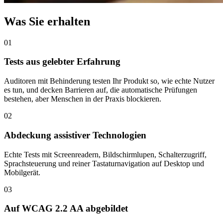
Was Sie erhalten
01
Tests aus gelebter Erfahrung
Auditoren mit Behinderung testen Ihr Produkt so, wie echte Nutzer
es tun, und decken Barrieren auf, die automatische Prüfungen
bestehen, aber Menschen in der Praxis blockieren.
02
Abdeckung assistiver Technologien
Echte Tests mit Screenreadern, Bildschirmlupen, Schalterzugriff,
Sprachsteuerung und reiner Tastaturnavigation auf Desktop und
Mobilgerät.
03
Auf WCAG 2.2 AA abgebildet