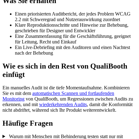
Was Sie erhalten
Einen priorisierten Auditbericht, der jedes Problem WCAG
2.2 mit Schweregrad und Nutzerauswirkung zuordnet
Klare Reproduktionsschritte und Hinweise zur Behebung,
geschrieben für Designer und Entwickler
Eine Zusammenfassung für die Geschäftsführung, geeignet
für Leitung, Recht und Einkauf
Ein Live-Debriefing mit den Auditoren und einen Nachtest
nach der Behebung
Wie es sich in den Rest von QualiBooth
einfügt
Ein manuelles Audit ist die tiefe Momentaufnahme. Kombinieren
Sie es mit dem
automatischen Scannen und fortlaufenden
Monitoring
von QualiBooth, um Regressionen zwischen Audits zu
erkennen, und mit
wiederkehrenden Audits
, damit die Konformität
nicht abdriftet, während sich Ihr Produkt weiterentwickelt.
Häufige Fragen
Warum mit Menschen mit Behinderung testen statt nur mit