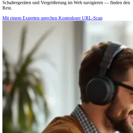
Schaltergeräten und Vergrößerung im Web navigieren — finden den
Rest.
Mit einem Experten sprechen
Kostenloser URL-Scan