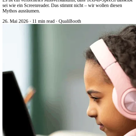
sei wie ein Screenreader. Das stimmt nicht – wir wollen diesen
Mythos ausräumen.
26. Mai 2026
·
11 min read
·
QualiBooth