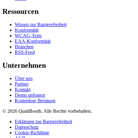
Ressourcen
Wissen zur Barrierefreiheit
Konformität
WCAG-Tests
EAA-Konformität
Branchen
RSS-Feed
Unternehmen
Über uns
Partner
Kontakt
Demo anfragen
Kostenlose Beratung
© 2026 QualiBooth. Alle Rechte vorbehalten.
Erklärung zur Barrierefreiheit
Datenschutz
Cookie-Richtlinie