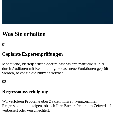
Was Sie erhalten
01
Geplante Expertenprüfungen
Monatliche, vierteljährliche oder releasebasierte manuelle Audits
durch Auditoren mit Behinderung, sodass neue Funktionen geprüft
werden, bevor sie die Nutzer erreichen.
02
Regressionsverfolgung
Wir verfolgen Probleme über Zyklen hinweg, kennzeichnen
Regressionen und zeigen, ob sich Ihre Barrierefreiheit im Zeitverlauf
verbessert oder verschlechtert.