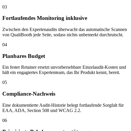
03
Fortlaufendes Monitoring inklusive
Zwischen den Expertenaudits überwacht das automatische Scannen
von QualiBooth jede Seite, sodass nichts unbemerkt durchrutscht.
04
Planbares Budget
Ein fester Retainer ersetzt unvorhersehbare Einzelaudit-Kosten und
hält ein engagiertes Expertenteam, das Ihr Produkt kennt, bereit.
05
Compliance-Nachweis
Eine dokumentierte Audit-Historie belegt fortlaufende Sorgfalt für
EAA, ADA, Section 508 und WCAG 2.2.
06