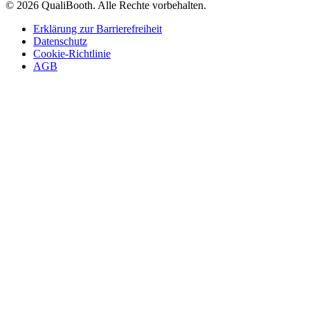
© 2026 QualiBooth. Alle Rechte vorbehalten.
Erklärung zur Barrierefreiheit
Datenschutz
Cookie-Richtlinie
AGB