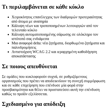
Τι περιλαμβάνεται σε κάθε κύκλο
Χειροκίνητος επανέλεγχος των διαδρομών προτεραιότητας
από άτομα με αναπηρία
Κάλυψη νέων και τροποποιημένων λειτουργιών από τον
τελευταίο κύκλο
Κάλυψη αυτοματοποιημένης σάρωσης σε ολόκληρο τον
ιστότοπό σας ενδιάμεσα
Μια αναφορά delta: νέα ζητήματα, διορθωμένα ζητήματα και
παλινδρομήσεις
Αντιστοίχιση WCAG 2.2 και ιεραρχημένη καθοδήγηση
αποκατάστασης
Σε ποιους απευθύνεται
Σε ομάδες που κυκλοφορούν συχνά, σε ρυθμιζόμενους
οργανισμούς που πρέπει να αποδεικνύουν τη συνεχή συμμόρφωση
και σε κάθε επιχείρηση που επένδυσε μία φορά στην
προσβασιμότητα και θέλει να προστατεύσει αυτή την επένδυση
καθώς το προϊόν εξελίσσεται.
Σχεδιασμένο για απόδειξη