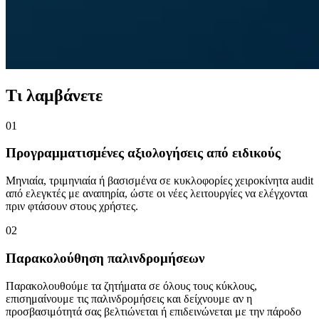
Τι λαμβάνετε
01
Προγραμματισμένες αξιολογήσεις από ειδικούς
Μηνιαία, τριμηνιαία ή βασισμένα σε κυκλοφορίες χειροκίνητα audit
από ελεγκτές με αναπηρία, ώστε οι νέες λειτουργίες να ελέγχονται
πριν φτάσουν στους χρήστες.
02
Παρακολούθηση παλινδρομήσεων
Παρακολουθούμε τα ζητήματα σε όλους τους κύκλους,
επισημαίνουμε τις παλινδρομήσεις και δείχνουμε αν η
προσβασιμότητά σας βελτιώνεται ή επιδεινώνεται με την πάροδο