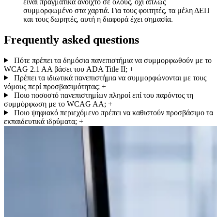
είναι πραγματικά ανοιχτό σε όλους, όχι απλώς
συμμορφωμένο στα χαρτιά. Για τους φοιτητές, τα μέλη ΔΕΠ
και τους δωρητές, αυτή η διαφορά έχει σημασία.
Frequently asked questions
Πότε πρέπει τα δημόσια πανεπιστήμια να συμμορφωθούν με το
WCAG 2.1 AA βάσει του ADA Title II;
+
Πρέπει τα ιδιωτικά πανεπιστήμια να συμμορφώνονται με τους
νόμους περί προσβασιμότητας;
+
Ποιο ποσοστό πανεπιστημίων πληροί επί του παρόντος τη
συμμόρφωση με το WCAG AA;
+
Ποιο ψηφιακό περιεχόμενο πρέπει να καθιστούν προσβάσιμο τα
εκπαιδευτικά ιδρύματα;
+