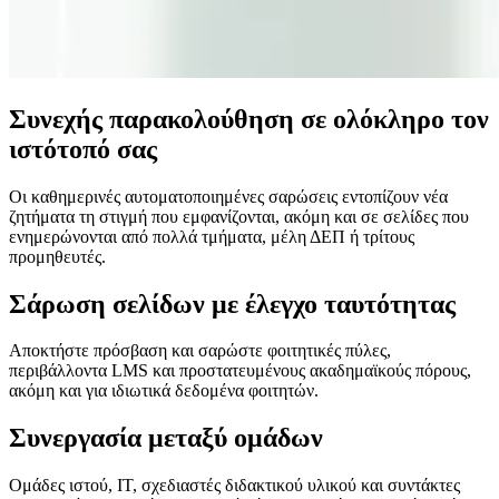
Συνεχής παρακολούθηση σε ολόκληρο τον
ιστότοπό σας
Οι καθημερινές αυτοματοποιημένες σαρώσεις εντοπίζουν νέα
ζητήματα τη στιγμή που εμφανίζονται, ακόμη και σε σελίδες που
ενημερώνονται από πολλά τμήματα, μέλη ΔΕΠ ή τρίτους
προμηθευτές.
Σάρωση σελίδων με έλεγχο ταυτότητας
Αποκτήστε πρόσβαση και σαρώστε φοιτητικές πύλες,
περιβάλλοντα LMS και προστατευμένους ακαδημαϊκούς πόρους,
ακόμη και για ιδιωτικά δεδομένα φοιτητών.
Συνεργασία μεταξύ ομάδων
Ομάδες ιστού, IT, σχεδιαστές διδακτικού υλικού και συντάκτες