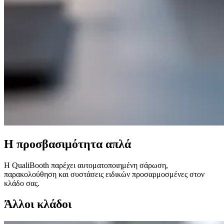
Η προσβασιμότητα απλά
Η QualiBooth παρέχει αυτοματοποιημένη σάρωση,
παρακολούθηση και συστάσεις ειδικών προσαρμοσμένες στον
κλάδο σας.
Άλλοι κλάδοι