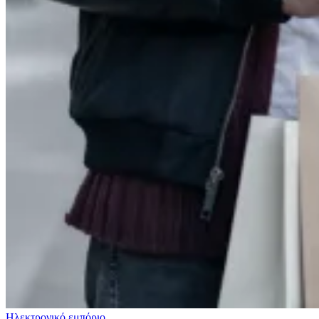
Ηλεκτρονικό εμπόριο