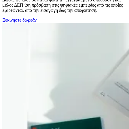
μέλος ΔΕΠ ίση πρόσβαση στις ψηφιακές εμπειρίες από τις οποίες
εξαρτώνται, από την εισαγωγή έως την αποφοίτηση.
Ξεκινήστε δωρεάν