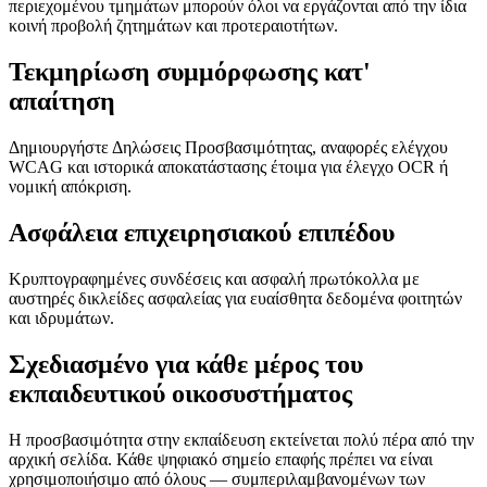
περιεχομένου τμημάτων μπορούν όλοι να εργάζονται από την ίδια
κοινή προβολή ζητημάτων και προτεραιοτήτων.
Τεκμηρίωση συμμόρφωσης κατ'
απαίτηση
Δημιουργήστε Δηλώσεις Προσβασιμότητας, αναφορές ελέγχου
WCAG και ιστορικά αποκατάστασης έτοιμα για έλεγχο OCR ή
νομική απόκριση.
Ασφάλεια επιχειρησιακού επιπέδου
Κρυπτογραφημένες συνδέσεις και ασφαλή πρωτόκολλα με
αυστηρές δικλείδες ασφαλείας για ευαίσθητα δεδομένα φοιτητών
και ιδρυμάτων.
Σχεδιασμένο για κάθε μέρος του
εκπαιδευτικού οικοσυστήματος
Η προσβασιμότητα στην εκπαίδευση εκτείνεται πολύ πέρα από την
αρχική σελίδα. Κάθε ψηφιακό σημείο επαφής πρέπει να είναι
χρησιμοποιήσιμο από όλους — συμπεριλαμβανομένων των