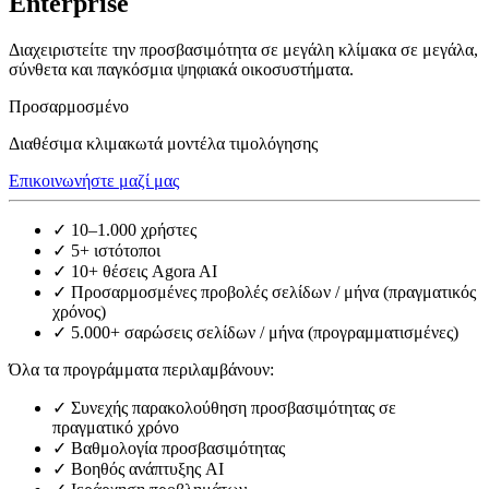
Enterprise
Διαχειριστείτε την προσβασιμότητα σε μεγάλη κλίμακα σε μεγάλα,
σύνθετα και παγκόσμια ψηφιακά οικοσυστήματα.
Προσαρμοσμένο
Διαθέσιμα κλιμακωτά μοντέλα τιμολόγησης
Επικοινωνήστε μαζί μας
✓
10–1.000 χρήστες
✓
5+ ιστότοποι
✓
10+ θέσεις Agora AI
✓
Προσαρμοσμένες προβολές σελίδων / μήνα (πραγματικός
χρόνος)
✓
5.000+ σαρώσεις σελίδων / μήνα (προγραμματισμένες)
Όλα τα προγράμματα περιλαμβάνουν:
✓
Συνεχής παρακολούθηση προσβασιμότητας σε
πραγματικό χρόνο
✓
Βαθμολογία προσβασιμότητας
✓
Βοηθός ανάπτυξης AI