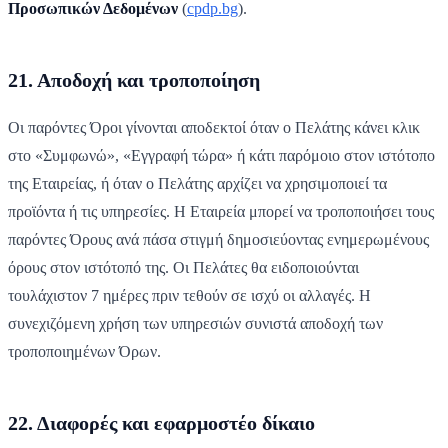
Προσωπικών Δεδομένων
(
cpdp.bg
).
21. Αποδοχή και τροποποίηση
Οι παρόντες Όροι γίνονται αποδεκτοί όταν ο Πελάτης κάνει κλικ
στο «Συμφωνώ», «Εγγραφή τώρα» ή κάτι παρόμοιο στον ιστότοπο
της Εταιρείας, ή όταν ο Πελάτης αρχίζει να χρησιμοποιεί τα
προϊόντα ή τις υπηρεσίες. Η Εταιρεία μπορεί να τροποποιήσει τους
παρόντες Όρους ανά πάσα στιγμή δημοσιεύοντας ενημερωμένους
όρους στον ιστότοπό της. Οι Πελάτες θα ειδοποιούνται
τουλάχιστον 7 ημέρες πριν τεθούν σε ισχύ οι αλλαγές. Η
συνεχιζόμενη χρήση των υπηρεσιών συνιστά αποδοχή των
τροποποιημένων Όρων.
22. Διαφορές και εφαρμοστέο δίκαιο