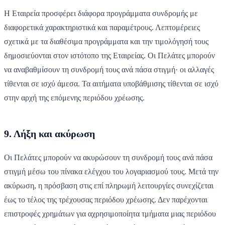
Η Εταιρεία προσφέρει διάφορα προγράμματα συνδρομής με
διαφορετικά χαρακτηριστικά και παραμέτρους. Λεπτομέρειες
σχετικά με τα διαθέσιμα προγράμματα και την τιμολόγησή τους
δημοσιεύονται στον ιστότοπο της Εταιρείας. Οι Πελάτες μπορούν
να αναβαθμίσουν τη συνδρομή τους ανά πάσα στιγμή· οι αλλαγές
τίθενται σε ισχύ άμεσα. Τα αιτήματα υποβάθμισης τίθενται σε ισχύ
στην αρχή της επόμενης περιόδου χρέωσης.
9. Λήξη και ακύρωση
Οι Πελάτες μπορούν να ακυρώσουν τη συνδρομή τους ανά πάσα
στιγμή μέσω του πίνακα ελέγχου του λογαριασμού τους. Μετά την
ακύρωση, η πρόσβαση στις επί πληρωμή λειτουργίες συνεχίζεται
έως το τέλος της τρέχουσας περιόδου χρέωσης. Δεν παρέχονται
επιστροφές χρημάτων για αχρησιμοποίητα τμήματα μιας περιόδου