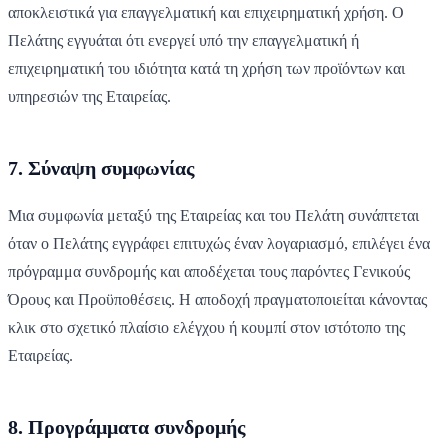
αποκλειστικά για επαγγελματική και επιχειρηματική χρήση. Ο
Πελάτης εγγυάται ότι ενεργεί υπό την επαγγελματική ή
επιχειρηματική του ιδιότητα κατά τη χρήση των προϊόντων και
υπηρεσιών της Εταιρείας.
7. Σύναψη συμφωνίας
Μια συμφωνία μεταξύ της Εταιρείας και του Πελάτη συνάπτεται
όταν ο Πελάτης εγγράφει επιτυχώς έναν λογαριασμό, επιλέγει ένα
πρόγραμμα συνδρομής και αποδέχεται τους παρόντες Γενικούς
Όρους και Προϋποθέσεις. Η αποδοχή πραγματοποιείται κάνοντας
κλικ στο σχετικό πλαίσιο ελέγχου ή κουμπί στον ιστότοπο της
Εταιρείας.
8. Προγράμματα συνδρομής