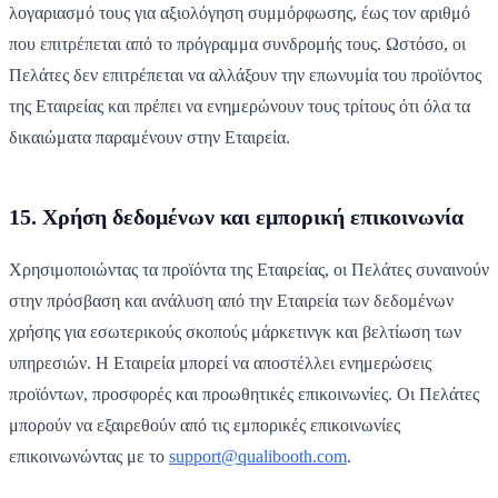
λογαριασμό τους για αξιολόγηση συμμόρφωσης, έως τον αριθμό
που επιτρέπεται από το πρόγραμμα συνδρομής τους. Ωστόσο, οι
Πελάτες δεν επιτρέπεται να αλλάξουν την επωνυμία του προϊόντος
της Εταιρείας και πρέπει να ενημερώνουν τους τρίτους ότι όλα τα
δικαιώματα παραμένουν στην Εταιρεία.
15. Χρήση δεδομένων και εμπορική επικοινωνία
Χρησιμοποιώντας τα προϊόντα της Εταιρείας, οι Πελάτες συναινούν
στην πρόσβαση και ανάλυση από την Εταιρεία των δεδομένων
χρήσης για εσωτερικούς σκοπούς μάρκετινγκ και βελτίωση των
υπηρεσιών. Η Εταιρεία μπορεί να αποστέλλει ενημερώσεις
προϊόντων, προσφορές και προωθητικές επικοινωνίες. Οι Πελάτες
μπορούν να εξαιρεθούν από τις εμπορικές επικοινωνίες
επικοινωνώντας με το
support@qualibooth.com
.