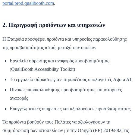
portal.prod.qualibooth.com
.
2. Περιγραφή προϊόντων και υπηρεσιών
Η Εταιρεία προσφέρει προϊόντα και υπηρεσίες παρακολούθησης
της προσβασιμότητας ιστού, μεταξύ των οποίων:
Εργαλεία σάρωσης και αναφοράς προσβασιμότητας
(QualiBooth Accessibility Toolkit)
Το εργαλείο σάρωσης για επιτραπέζιους υπολογιστές Agora AI
Πίνακες παρακολούθησης προσβασιμότητας και ιστορικές
αναφορές
Επαγγελματικές υπηρεσίες και αξιολογήσεις προσβασιμότητας
Τα προϊόντα βοηθούν τους Πελάτες να αξιολογήσουν τη
συμμόρφωση των ιστοσελίδων με την Οδηγία (ΕΕ) 2019/882, τις