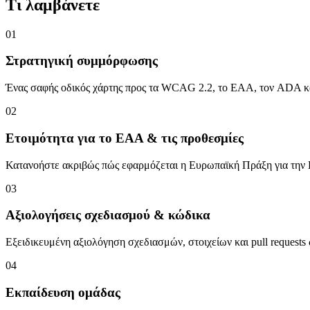
Τι λαμβάνετε
01
Στρατηγική συμμόρφωσης
Ένας σαφής οδικός χάρτης προς τα WCAG 2.2, το EAA, τον ADA και
02
Ετοιμότητα για το EAA & τις προθεσμίες
Κατανοήστε ακριβώς πώς εφαρμόζεται η Ευρωπαϊκή Πράξη για την Πρ
03
Αξιολογήσεις σχεδιασμού & κώδικα
Εξειδικευμένη αξιολόγηση σχεδιασμών, στοιχείων και pull requests
04
Εκπαίδευση ομάδας