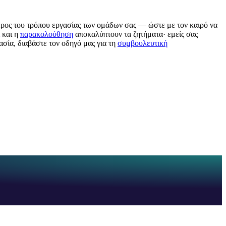
έρος του τρόπου εργασίας των ομάδων σας — ώστε με τον καιρό να
και η
παρακολούθηση
αποκαλύπτουν τα ζητήματα· εμείς σας
ασία, διαβάστε τον οδηγό μας για τη
συμβουλευτική