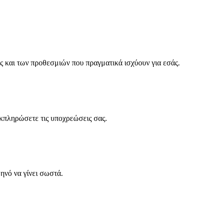
 και των προθεσμιών που πραγματικά ισχύουν για εσάς.
εκπληρώσετε τις υποχρεώσεις σας.
ηνό να γίνει σωστά.