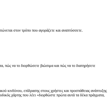
ώνεται στον τρόπο που αγοράζετε και αναπτύσσετε.
α, πώς να το διορθώσετε βιώσιμα και πώς να το διατηρήσετε
κού κινδύνου, επίδρασης στους χρήστες και προσπάθειας ανάπτυξης
 οδικός χάρτης που λέει «διορθώστε πρώτα αυτά τα δέκα πράγματα,