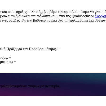
και υποστήριξης πολιτικής, βοηθάμε την προσβασιμότητα να γίνει μ
μβουλευτική συνδέει τα υπόλοιπα κομμάτια της QualiBooth: οι
έλεγχοι
ένες ομάδες. Για μια βαθύτερη ματιά στο τι περιλαμβάνει μια συνεργ
αϊκή Πράξη για την Προσβασιμότητα;
+
 σας;
+
μότητας;
+
περιλαμβανομένων ατόμων με αναπηρία.