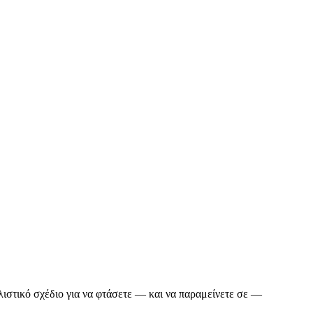
εαλιστικό σχέδιο για να φτάσετε — και να παραμείνετε σε —