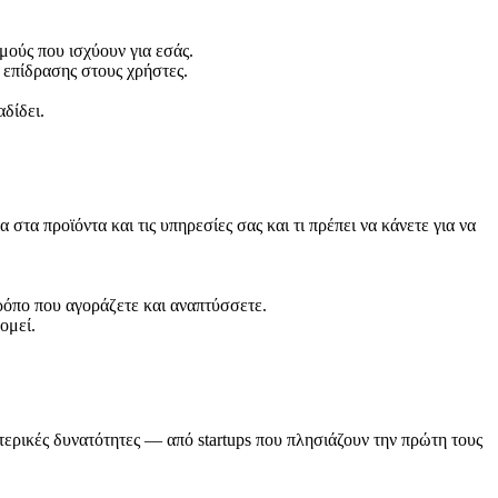
μούς που ισχύουν για εσάς.
 επίδρασης στους χρήστες.
δίδει.
 προϊόντα και τις υπηρεσίες σας και τι πρέπει να κάνετε για να
όπο που αγοράζετε και αναπτύσσετε.
ομεί.
τερικές δυνατότητες — από startups που πλησιάζουν την πρώτη τους