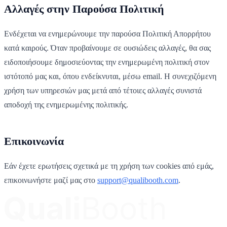
Αλλαγές στην Παρούσα Πολιτική
Ενδέχεται να ενημερώνουμε την παρούσα Πολιτική Απορρήτου
κατά καιρούς. Όταν προβαίνουμε σε ουσιώδεις αλλαγές, θα σας
ειδοποιήσουμε δημοσιεύοντας την ενημερωμένη πολιτική στον
ιστότοπό μας και, όπου ενδείκνυται, μέσω email. Η συνεχιζόμενη
χρήση των υπηρεσιών μας μετά από τέτοιες αλλαγές συνιστά
αποδοχή της ενημερωμένης πολιτικής.
Επικοινωνία
Εάν έχετε ερωτήσεις σχετικά με τη χρήση των cookies από εμάς,
επικοινωνήστε μαζί μας στο
support@qualibooth.com
.