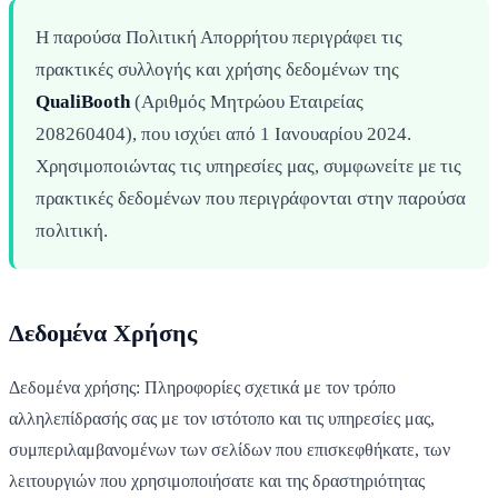
Η παρούσα Πολιτική Απορρήτου περιγράφει τις
πρακτικές συλλογής και χρήσης δεδομένων της
QualiBooth
(Αριθμός Μητρώου Εταιρείας
208260404), που ισχύει από 1 Ιανουαρίου 2024.
Χρησιμοποιώντας τις υπηρεσίες μας, συμφωνείτε με τις
πρακτικές δεδομένων που περιγράφονται στην παρούσα
πολιτική.
Δεδομένα Χρήσης
Δεδομένα χρήσης: Πληροφορίες σχετικά με τον τρόπο
αλληλεπίδρασής σας με τον ιστότοπο και τις υπηρεσίες μας,
συμπεριλαμβανομένων των σελίδων που επισκεφθήκατε, των
λειτουργιών που χρησιμοποιήσατε και της δραστηριότητας