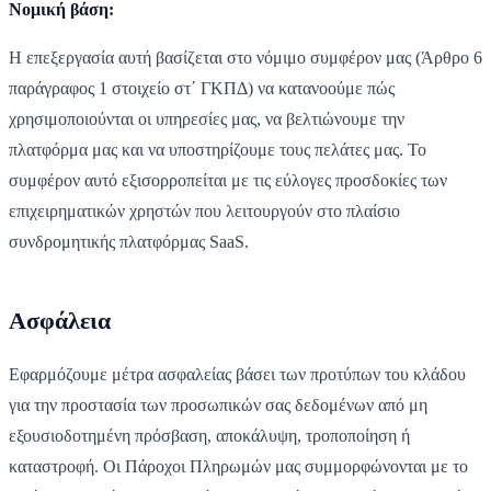
Νομική βάση:
Η επεξεργασία αυτή βασίζεται στο νόμιμο συμφέρον μας (Άρθρο 6
παράγραφος 1 στοιχείο στ΄ ΓΚΠΔ) να κατανοούμε πώς
χρησιμοποιούνται οι υπηρεσίες μας, να βελτιώνουμε την
πλατφόρμα μας και να υποστηρίζουμε τους πελάτες μας. Το
συμφέρον αυτό εξισορροπείται με τις εύλογες προσδοκίες των
επιχειρηματικών χρηστών που λειτουργούν στο πλαίσιο
συνδρομητικής πλατφόρμας SaaS.
Ασφάλεια
Εφαρμόζουμε μέτρα ασφαλείας βάσει των προτύπων του κλάδου
για την προστασία των προσωπικών σας δεδομένων από μη
εξουσιοδοτημένη πρόσβαση, αποκάλυψη, τροποποίηση ή
καταστροφή. Οι Πάροχοι Πληρωμών μας συμμορφώνονται με το