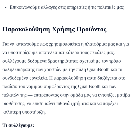
Επικοινωνούμε αλλαγές στις υπηρεσίες ή τις πολιτικές μας
Παρακολούθηση Χρήσης Προϊόντος
Για να κατανοούμε πώς χρησιμοποιείται η πλατφόρμα μας και για
να υποστηρίζουμε αποτελεσματικότερα τους πελάτες μας,
συλλέγουμε δεδομένα δραστηριότητας σχετικά με τον τρόπο
αλληλεπίδρασης των χρηστών με την πύλη QualiBooth και τα
συνδεδεμένα εργαλεία. Η παρακολούθηση αυτή διεξάγεται στο
πλαίσιο του νόμιμου συμφέροντος της QualiBooth και των
πελατών της — επιτρέποντας στην ομάδα μας να εντοπίζει μοτίβα
υιοθέτησης, να επισημαίνει πιθανά ζητήματα και να παρέχει
καλύτερη υποστήριξη.
Τι συλλέγουμε: