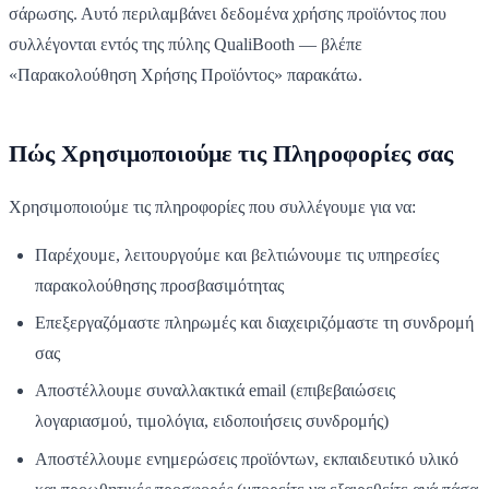
σάρωσης. Αυτό περιλαμβάνει δεδομένα χρήσης προϊόντος που
συλλέγονται εντός της πύλης QualiBooth — βλέπε
«Παρακολούθηση Χρήσης Προϊόντος» παρακάτω.
Πώς Χρησιμοποιούμε τις Πληροφορίες σας
Χρησιμοποιούμε τις πληροφορίες που συλλέγουμε για να:
Παρέχουμε, λειτουργούμε και βελτιώνουμε τις υπηρεσίες
παρακολούθησης προσβασιμότητας
Επεξεργαζόμαστε πληρωμές και διαχειριζόμαστε τη συνδρομή
σας
Αποστέλλουμε συναλλακτικά email (επιβεβαιώσεις
λογαριασμού, τιμολόγια, ειδοποιήσεις συνδρομής)
Αποστέλλουμε ενημερώσεις προϊόντων, εκπαιδευτικό υλικό