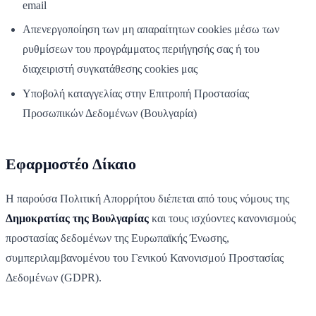
email
Απενεργοποίηση των μη απαραίτητων cookies μέσω των
ρυθμίσεων του προγράμματος περιήγησής σας ή του
διαχειριστή συγκατάθεσης cookies μας
Υποβολή καταγγελίας στην Επιτροπή Προστασίας
Προσωπικών Δεδομένων (Βουλγαρία)
Εφαρμοστέο Δίκαιο
Η παρούσα Πολιτική Απορρήτου διέπεται από τους νόμους της
Δημοκρατίας της Βουλγαρίας
και τους ισχύοντες κανονισμούς
προστασίας δεδομένων της Ευρωπαϊκής Ένωσης,
συμπεριλαμβανομένου του Γενικού Κανονισμού Προστασίας
Δεδομένων (GDPR).