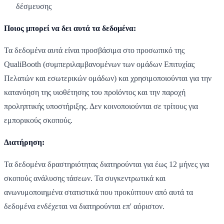
δέσμευσης
Ποιος μπορεί να δει αυτά τα δεδομένα:
Τα δεδομένα αυτά είναι προσβάσιμα στο προσωπικό της
QualiBooth (συμπεριλαμβανομένων των ομάδων Επιτυχίας
Πελατών και εσωτερικών ομάδων) και χρησιμοποιούνται για την
κατανόηση της υιοθέτησης του προϊόντος και την παροχή
προληπτικής υποστήριξης. Δεν κοινοποιούνται σε τρίτους για
εμπορικούς σκοπούς.
Διατήρηση:
Τα δεδομένα δραστηριότητας διατηρούνται για έως 12 μήνες για
σκοπούς ανάλυσης τάσεων. Τα συγκεντρωτικά και
ανωνυμοποιημένα στατιστικά που προκύπτουν από αυτά τα
δεδομένα ενδέχεται να διατηρούνται επ' αόριστον.