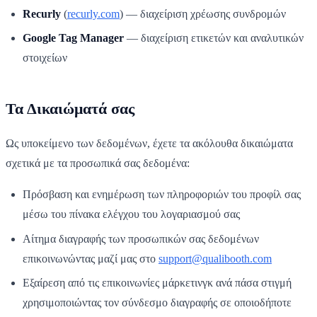
Recurly
(
recurly.com
) — διαχείριση χρέωσης συνδρομών
Google Tag Manager
— διαχείριση ετικετών και αναλυτικών
στοιχείων
Τα Δικαιώματά σας
Ως υποκείμενο των δεδομένων, έχετε τα ακόλουθα δικαιώματα
σχετικά με τα προσωπικά σας δεδομένα:
Πρόσβαση και ενημέρωση των πληροφοριών του προφίλ σας
μέσω του πίνακα ελέγχου του λογαριασμού σας
Αίτημα διαγραφής των προσωπικών σας δεδομένων
επικοινωνώντας μαζί μας στο
support@qualibooth.com
Εξαίρεση από τις επικοινωνίες μάρκετινγκ ανά πάσα στιγμή
χρησιμοποιώντας τον σύνδεσμο διαγραφής σε οποιοδήποτε