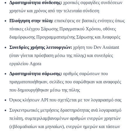
Δραστηριότητα σύνδεσης:
χρονικές σφραγίδες συνδέσεων
χρηστών και χρόνος από την τελευταία σύνδεση
Πλοήγηση στην πύλη:
επισκέψεις σε βασικές ενότητες όπως
πίνακες ελέγχου Σάρωσης Πραγματικού Χρόνου, οθόνες
διαμόρφωσης Προγραμματισμένης Σάρωσης και Αναφορές
Συνεδρίες χρήσης λειτουργιών:
χρήση του Dev Assistant
(όταν γίνεται πρόσβαση μέσω της πύλης) και συνεδρίες
εργαλείου Agora
Δραστηριότητα σάρωσης:
αριθμός σαρώσεων που
πραγματοποιήθηκαν, σελίδες που σαρώθηκαν και αναφορές
που δημιουργήθηκαν μέσω της πύλης
Όγκος κλήσεων API που σχετίζεται με τον λογαριασμό σας
Συγκεντρωτικές μετρήσεις δραστηριότητας ανά λογαριασμό
πελάτη, συμπεριλαμβανομένων αριθμών ενεργών χρηστών
(εβδομαδιαίων και μηνιαίων), ενεργών ημερών και τάσεων