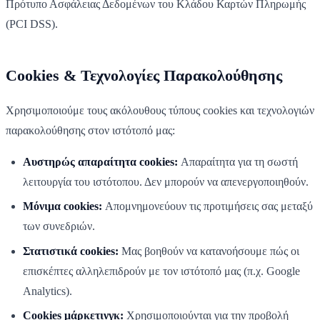
Πρότυπο Ασφάλειας Δεδομένων του Κλάδου Καρτών Πληρωμής
(PCI DSS).
Cookies & Τεχνολογίες Παρακολούθησης
Χρησιμοποιούμε τους ακόλουθους τύπους cookies και τεχνολογιών
παρακολούθησης στον ιστότοπό μας:
Αυστηρώς απαραίτητα cookies:
Απαραίτητα για τη σωστή
λειτουργία του ιστότοπου. Δεν μπορούν να απενεργοποιηθούν.
Μόνιμα cookies:
Απομνημονεύουν τις προτιμήσεις σας μεταξύ
των συνεδριών.
Στατιστικά cookies:
Μας βοηθούν να κατανοήσουμε πώς οι
επισκέπτες αλληλεπιδρούν με τον ιστότοπό μας (π.χ. Google
Analytics).
Cookies μάρκετινγκ:
Χρησιμοποιούνται για την προβολή