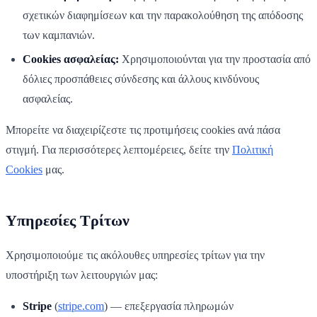
σχετικών διαφημίσεων και την παρακολούθηση της απόδοσης
των καμπανιών.
Cookies ασφαλείας:
Χρησιμοποιούνται για την προστασία από
δόλιες προσπάθειες σύνδεσης και άλλους κινδύνους
ασφαλείας.
Μπορείτε να διαχειρίζεστε τις προτιμήσεις cookies ανά πάσα
στιγμή. Για περισσότερες λεπτομέρειες, δείτε την
Πολιτική
Cookies
μας.
Υπηρεσίες Τρίτων
Χρησιμοποιούμε τις ακόλουθες υπηρεσίες τρίτων για την
υποστήριξη των λειτουργιών μας:
Stripe
(
stripe.com
) — επεξεργασία πληρωμών