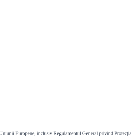
le Uniunii Europene, inclusiv Regulamentul General privind Protecția