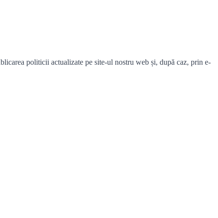
carea politicii actualizate pe site-ul nostru web și, după caz, prin e-