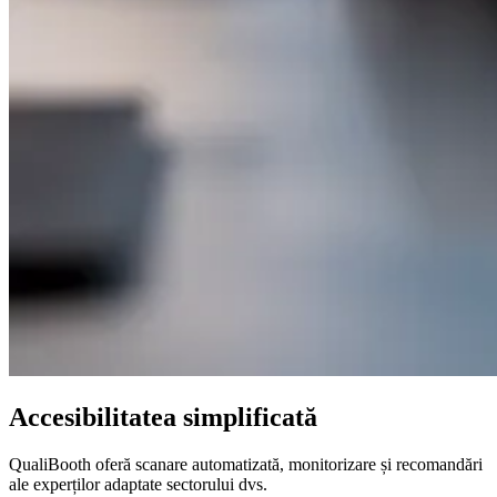
Accesibilitatea simplificată
QualiBooth oferă scanare automatizată, monitorizare și recomandări
ale experților adaptate sectorului dvs.