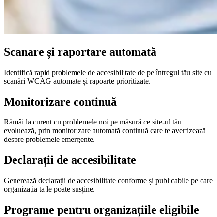
Scanare și raportare automată
Identifică rapid problemele de accesibilitate de pe întregul tău site cu
scanări WCAG automate și rapoarte prioritizate.
Monitorizare continuă
Rămâi la curent cu problemele noi pe măsură ce site-ul tău
evoluează, prin monitorizare automată continuă care te avertizează
despre problemele emergente.
Declarații de accesibilitate
Generează declarații de accesibilitate conforme și publicabile pe care
organizația ta le poate susține.
Programe pentru organizațiile eligibile