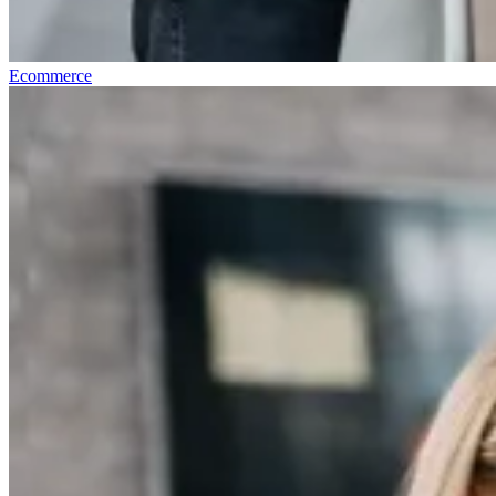
Ecommerce