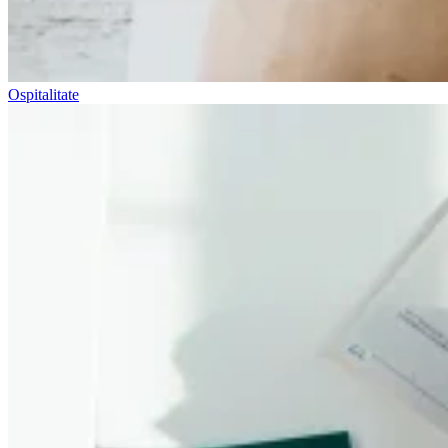
Ospitalitate