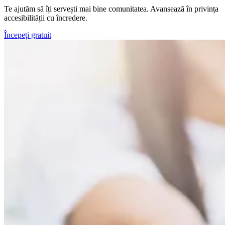
Te ajutăm să îți servești mai bine comunitatea. Avansează în privința
accesibilității cu încredere.
Începeți gratuit