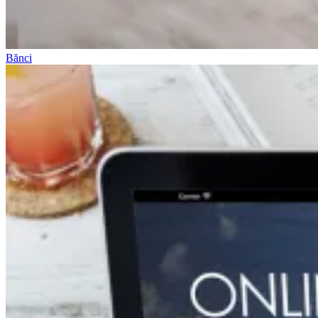
Bănci