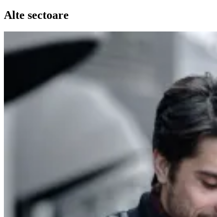
Alte sectoare