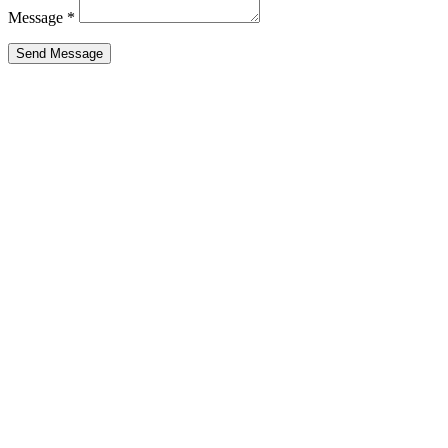
Message
*
Send Message