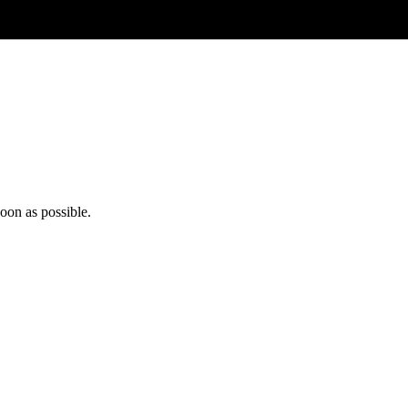
oon as possible.