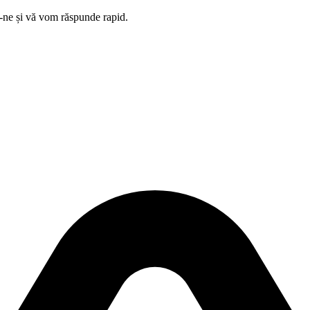
ți-ne și vă vom răspunde rapid.