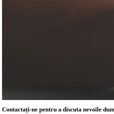
Contactați-ne pentru a discuta nevoile du