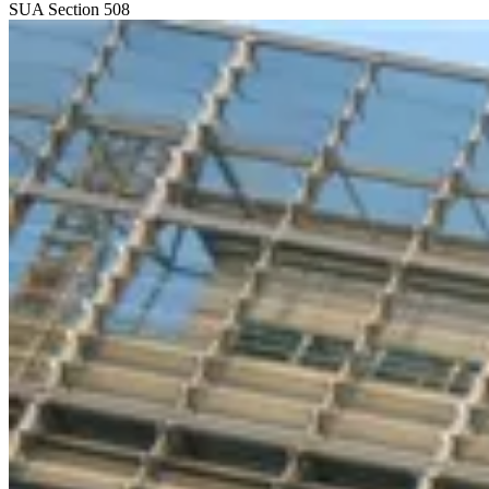
SUA
Section 508