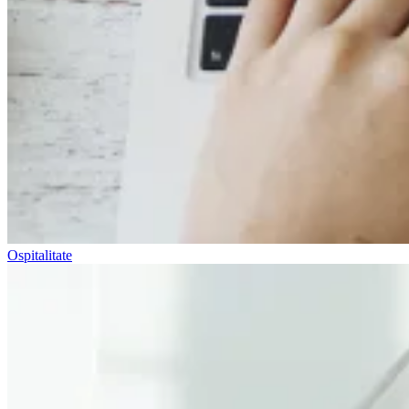
Ospitalitate