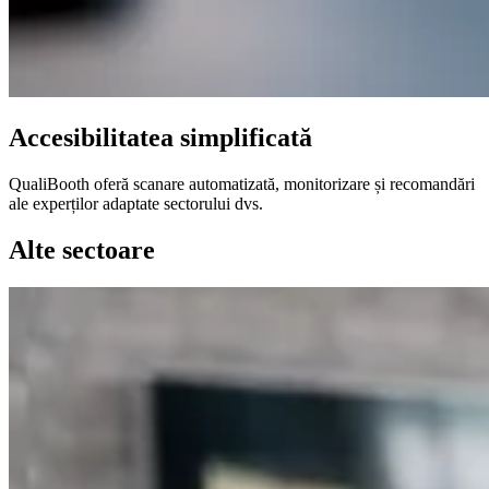
Accesibilitatea simplificată
QualiBooth oferă scanare automatizată, monitorizare și recomandări
ale experților adaptate sectorului dvs.
Alte sectoare