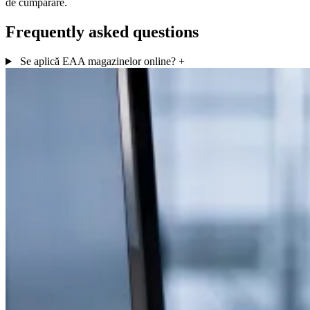
de cumpărare.
Frequently asked questions
Se aplică EAA magazinelor online?
+