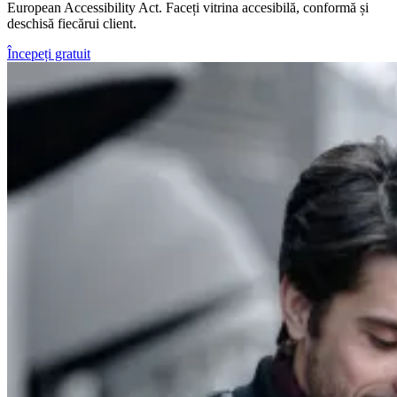
European Accessibility Act. Faceți vitrina accesibilă, conformă și
deschisă fiecărui client.
Începeți gratuit