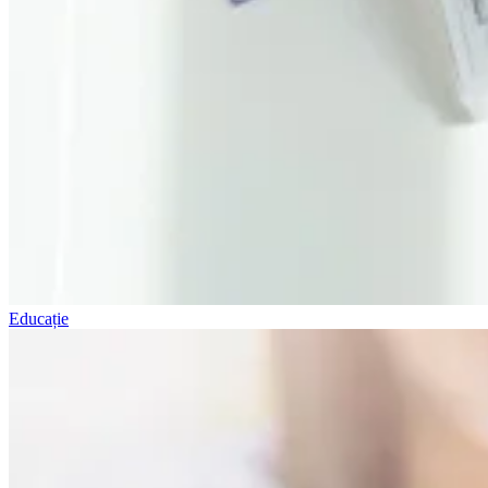
Educație