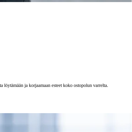
ta löytämään ja korjaamaan esteet koko ostopolun varrelta.