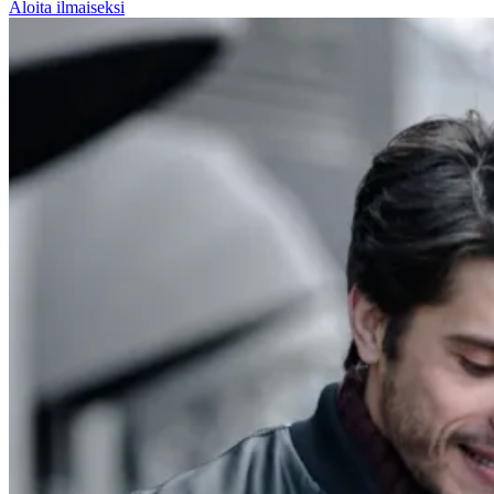
Aloita ilmaiseksi