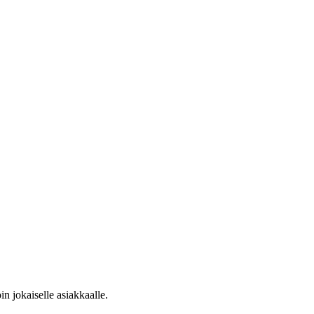
n jokaiselle asiakkaalle.