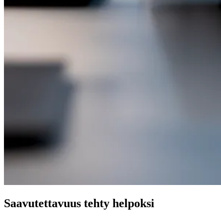
Saavutettavuus tehty helpoksi