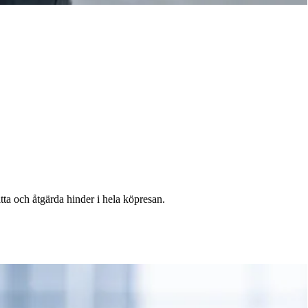
tta och åtgärda hinder i hela köpresan.