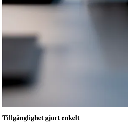
Tillgänglighet gjort enkelt