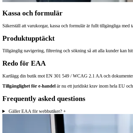
Kassa och formulär
Säkerställ att varukorgar, kassa och formulär är fullt tillgängliga med
Produktupptäckt
Tillgänglig navigering, filtrering och sökning så att alla kunder kan hit
Redo för EAA
Kartlägg din butik mot EN 301 549 / WCAG 2.1 AA och dokumenter
Tillgänglighet för e-handel
är nu ett juridiskt krav inom hela EU och
Frequently asked questions
Gäller EAA för webbutiker?
+