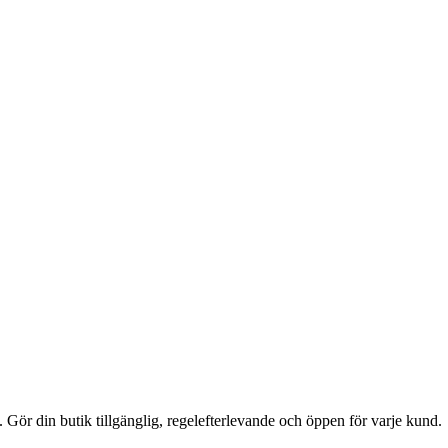
. Gör din butik tillgänglig, regelefterlevande och öppen för varje kund.