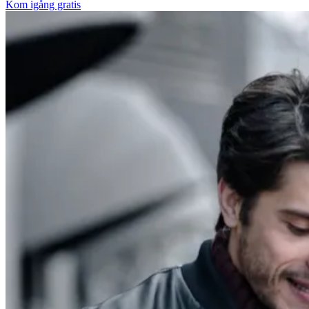
Kom igång gratis