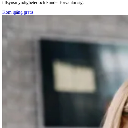
tillsynsmyndigheter och kunder förväntar sig.
Kom igång gratis