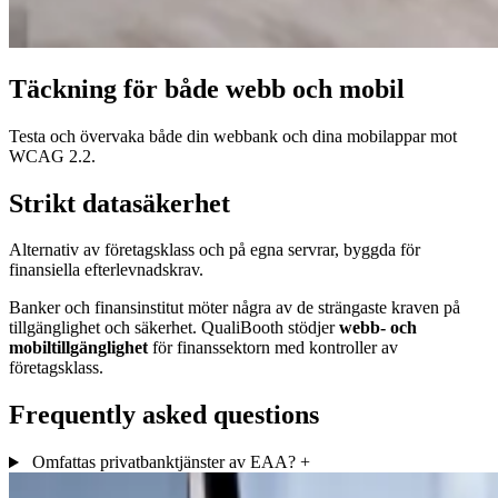
Täckning för både webb och mobil
Testa och övervaka både din webbank och dina mobilappar mot
WCAG 2.2.
Strikt datasäkerhet
Alternativ av företagsklass och på egna servrar, byggda för
finansiella efterlevnadskrav.
Banker och finansinstitut möter några av de strängaste kraven på
tillgänglighet och säkerhet. QualiBooth stödjer
webb- och
mobiltillgänglighet
för finanssektorn med kontroller av
företagsklass.
Frequently asked questions
Omfattas privatbanktjänster av EAA?
+