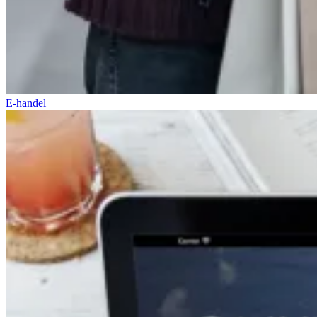
E-handel