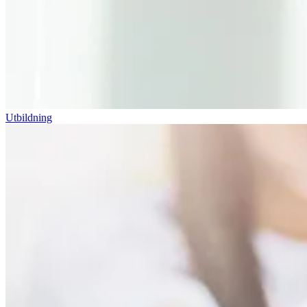
Utbildning