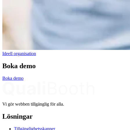
Ideell organisation
Boka demo
Boka demo
Vi gör webben tillgänglig för alla.
Lösningar
Tillgänglighetsskanner