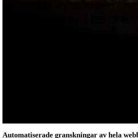
Automatiserade granskningar av hela web