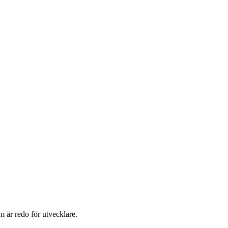
 är redo för utvecklare.