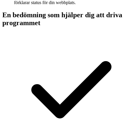
förklarar status för din webbplats.
En bedömning som hjälper dig att driva
programmet