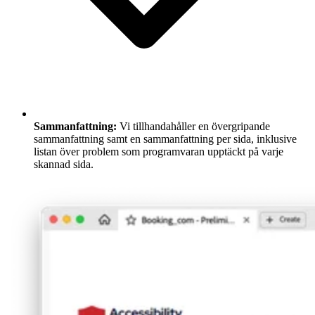
Sammanfattning:
Vi tillhandahåller en övergripande
sammanfattning samt en sammanfattning per sida, inklusive
listan över problem som programvaran upptäckt på varje
skannad sida.