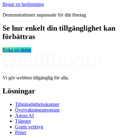
Begär en bedömning
Demonstrationer anpassade för ditt företag
Se hur enkelt din tillgänglighet kan
förbättras
Boka en demo
Vi gör webben tillgänglig för alla.
Lösningar
Tillgänglighetsskanner
Övervakningsprogram
Agora AI
Tjänster
Gratis verktyg
Priser