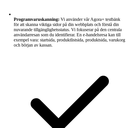
Programvaruskanning:
Vi använder vår Agora+ testbänk
för att skanna viktiga sidor på din webbplats och förstå din
nuvarande tillgänglighetsstatus. Vi fokuserar på den centrala
användarresan som du identifierar. En e-handelsresa kan till
exempel vara: startsida, produktlistsida, produktsida, varukorg
och början av kassan.