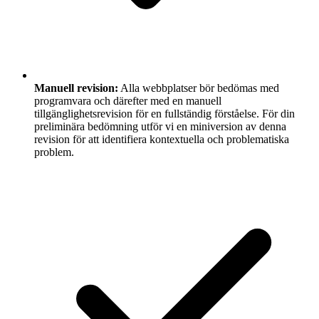
Manuell revision:
Alla webbplatser bör bedömas med
programvara och därefter med en manuell
tillgänglighetsrevision för en fullständig förståelse. För din
preliminära bedömning utför vi en miniversion av denna
revision för att identifiera kontextuella och problematiska
problem.