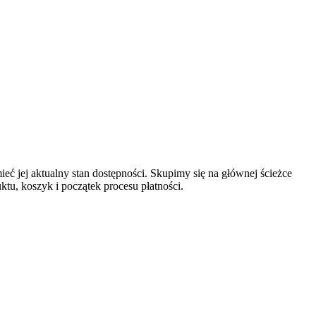
 jej aktualny stan dostępności. Skupimy się na głównej ścieżce
tu, koszyk i początek procesu płatności.