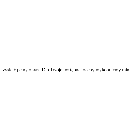
y uzyskać pełny obraz. Dla Twojej wstępnej oceny wykonujemy mini