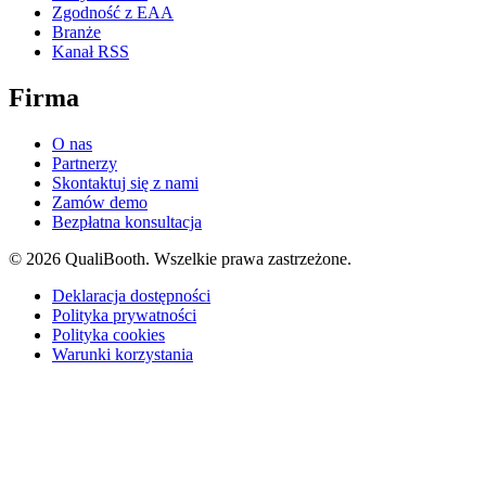
Zgodność z EAA
Branże
Kanał RSS
Firma
O nas
Partnerzy
Skontaktuj się z nami
Zamów demo
Bezpłatna konsultacja
© 2026 QualiBooth. Wszelkie prawa zastrzeżone.
Deklaracja dostępności
Polityka prywatności
Polityka cookies
Warunki korzystania