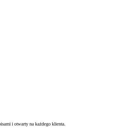
sami i otwarty na każdego klienta.