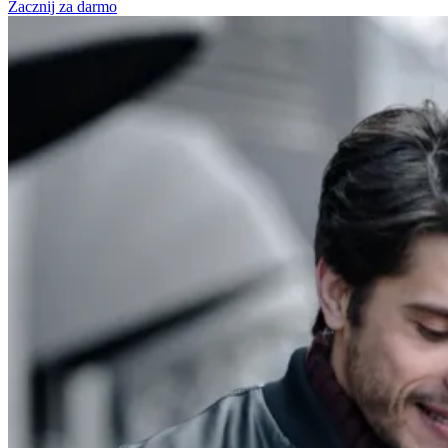
Zacznij za darmo