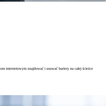
m internetowym znajdować i usuwać bariery na całej ścieżce