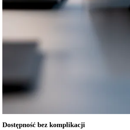
Dostępność bez komplikacji