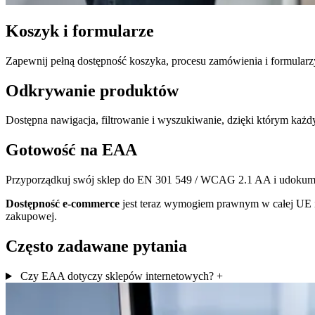
Koszyk i formularze
Zapewnij pełną dostępność koszyka, procesu zamówienia i formularz
Odkrywanie produktów
Dostępna nawigacja, filtrowanie i wyszukiwanie, dzięki którym każdy
Gotowość na EAA
Przyporządkuj swój sklep do EN 301 549 / WCAG 2.1 AA i udokum
Dostępność e-commerce
jest teraz wymogiem prawnym w całej UE i
zakupowej.
Często zadawane pytania
Czy EAA dotyczy sklepów internetowych?
+