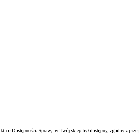
ktu o Dostępności. Spraw, by Twój sklep był dostępny, zgodny z przepi