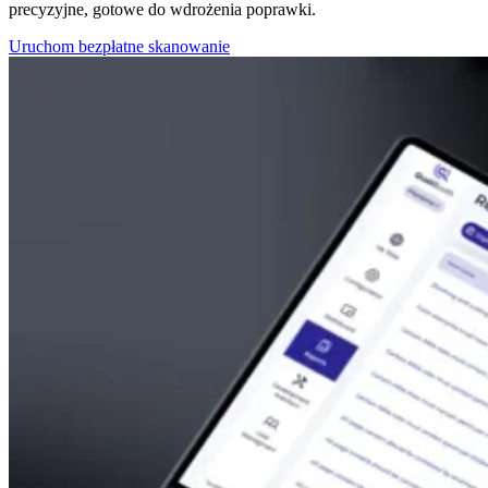
precyzyjne, gotowe do wdrożenia poprawki.
Uruchom bezpłatne skanowanie