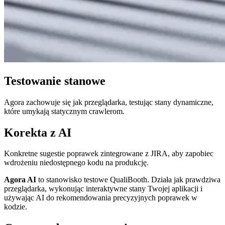
Testowanie stanowe
Agora zachowuje się jak przeglądarka, testując stany dynamiczne,
które umykają statycznym crawlerom.
Korekta z AI
Konkretne sugestie poprawek zintegrowane z JIRA, aby zapobiec
wdrożeniu niedostępnego kodu na produkcję.
Agora AI
to stanowisko testowe QualiBooth. Działa jak prawdziwa
przeglądarka, wykonując interaktywne stany Twojej aplikacji i
używając AI do rekomendowania precyzyjnych poprawek w
kodzie.