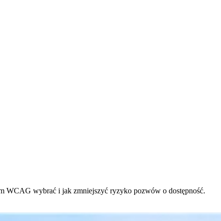
iom WCAG wybrać i jak zmniejszyć ryzyko pozwów o dostępność.