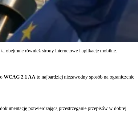
ta obejmuje również strony internetowe i aplikacje mobilne.
do
WCAG 2.1 AA
to najbardziej niezawodny sposób na ograniczenie
okumentację potwierdzającą przestrzeganie przepisów w dobrej