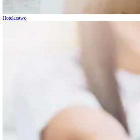
Hotelarstwo