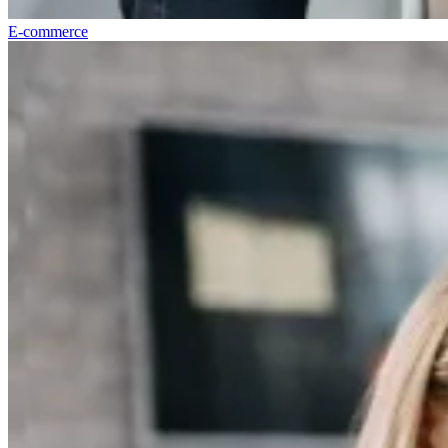
E-commerce