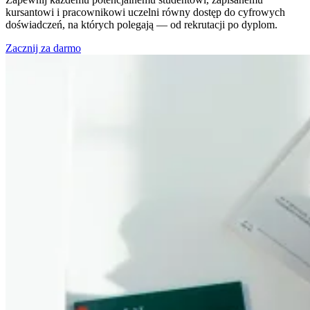
kursantowi i pracownikowi uczelni równy dostęp do cyfrowych
doświadczeń, na których polegają — od rekrutacji po dyplom.
Zacznij za darmo