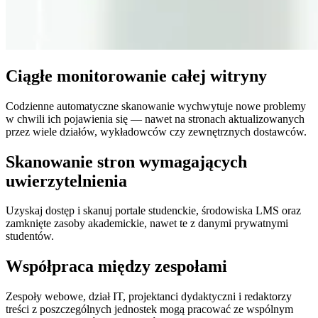
Ciągłe monitorowanie całej witryny
Codzienne automatyczne skanowanie wychwytuje nowe problemy
w chwili ich pojawienia się — nawet na stronach aktualizowanych
przez wiele działów, wykładowców czy zewnętrznych dostawców.
Skanowanie stron wymagających
uwierzytelnienia
Uzyskaj dostęp i skanuj portale studenckie, środowiska LMS oraz
zamknięte zasoby akademickie, nawet te z danymi prywatnymi
studentów.
Współpraca między zespołami
Zespoły webowe, dział IT, projektanci dydaktyczni i redaktorzy
treści z poszczególnych jednostek mogą pracować ze wspólnym