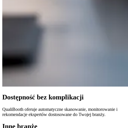
Dostępność bez komplikacji
QualiBooth oferuje automatyczne skanowanie, monitorowanie i
rekomendacje ekspertów dostosowane do Twojej branży.
Inne branże