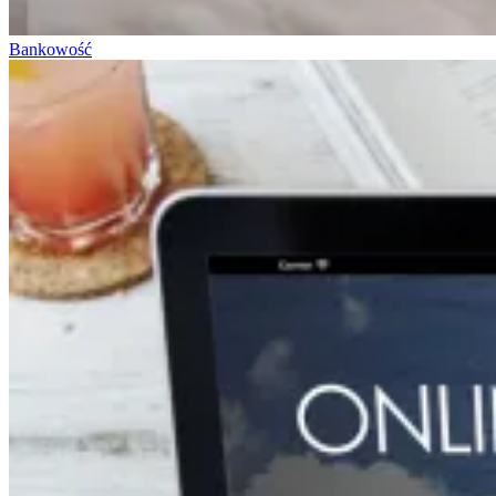
Bankowość