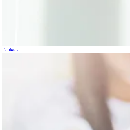
Edukacja