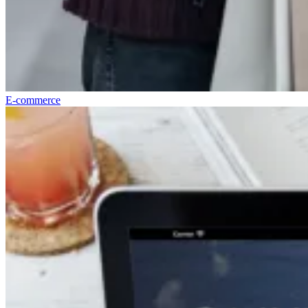
E-commerce