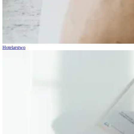
Hotelarstwo