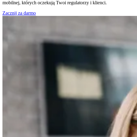
mobilnej, których oczekują Twoi regulatorzy i klienci.
Zacznij za darmo