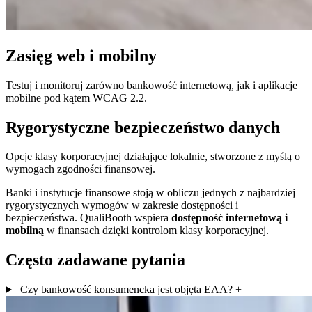
Zasięg web i mobilny
Testuj i monitoruj zarówno bankowość internetową, jak i aplikacje
mobilne pod kątem WCAG 2.2.
Rygorystyczne bezpieczeństwo danych
Opcje klasy korporacyjnej działające lokalnie, stworzone z myślą o
wymogach zgodności finansowej.
Banki i instytucje finansowe stoją w obliczu jednych z najbardziej
rygorystycznych wymogów w zakresie dostępności i
bezpieczeństwa. QualiBooth wspiera
dostępność internetową i
mobilną
w finansach dzięki kontrolom klasy korporacyjnej.
Często zadawane pytania
Czy bankowość konsumencka jest objęta EAA?
+