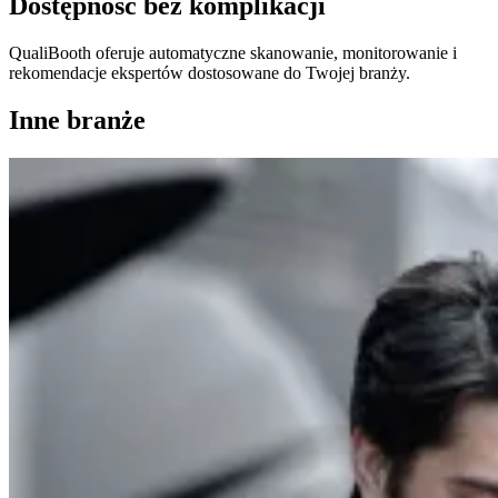
Dostępność bez komplikacji
QualiBooth oferuje automatyczne skanowanie, monitorowanie i
rekomendacje ekspertów dostosowane do Twojej branży.
Inne branże