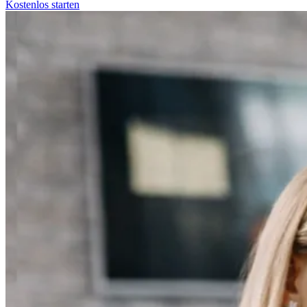
Kostenlos starten