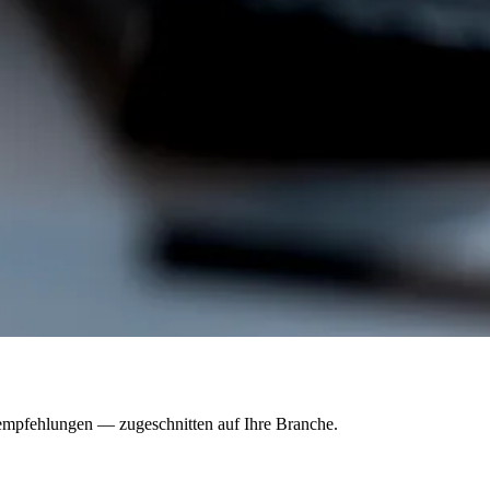
nempfehlungen — zugeschnitten auf Ihre Branche.