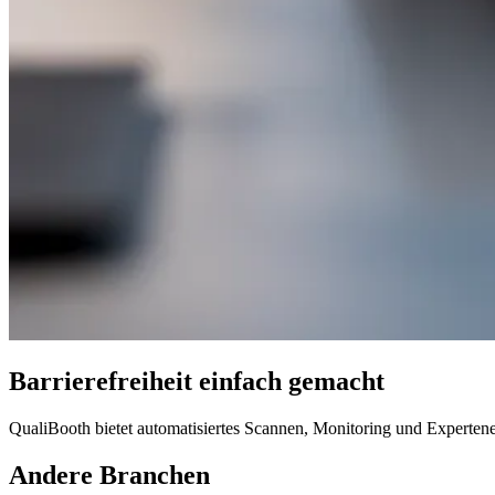
Barrierefreiheit einfach gemacht
QualiBooth bietet automatisiertes Scannen, Monitoring und Experte
Andere Branchen