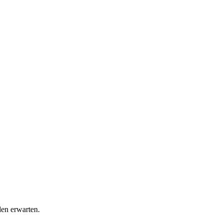
en erwarten.