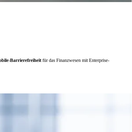
ile-Barrierefreiheit
für das Finanzwesen mit Enterprise-