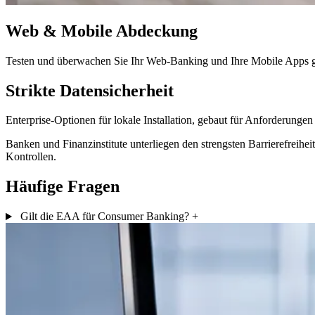
Web & Mobile Abdeckung
Testen und überwachen Sie Ihr Web-Banking und Ihre Mobile App
Strikte Datensicherheit
Enterprise-Optionen für lokale Installation, gebaut für Anforderungen
Banken und Finanzinstitute unterliegen den strengsten Barrierefreihe
Kontrollen.
Häufige Fragen
Gilt die EAA für Consumer Banking?
+