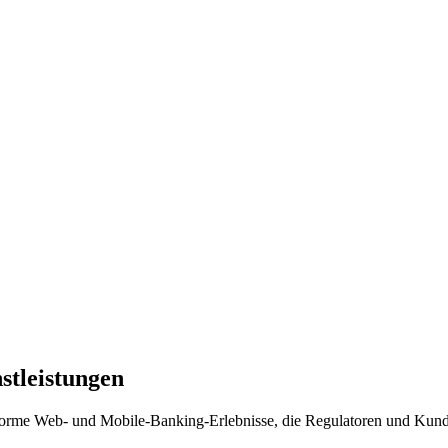
stleistungen
onforme Web- und Mobile-Banking-Erlebnisse, die Regulatoren und Kund