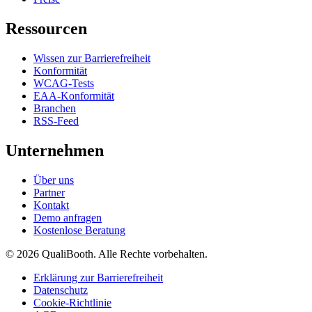
Ressourcen
Wissen zur Barrierefreiheit
Konformität
WCAG-Tests
EAA-Konformität
Branchen
RSS-Feed
Unternehmen
Über uns
Partner
Kontakt
Demo anfragen
Kostenlose Beratung
© 2026 QualiBooth. Alle Rechte vorbehalten.
Erklärung zur Barrierefreiheit
Datenschutz
Cookie-Richtlinie