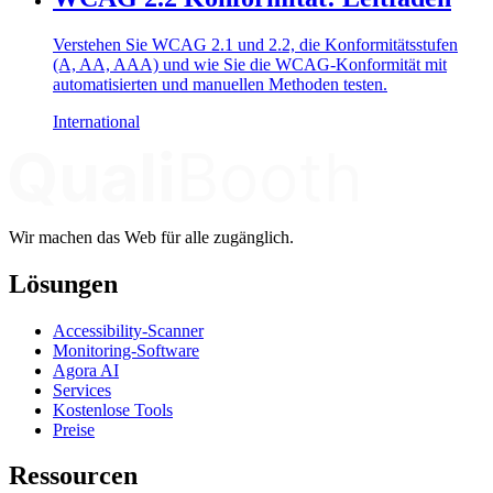
Verstehen Sie WCAG 2.1 und 2.2, die Konformitätsstufen
(A, AA, AAA) und wie Sie die WCAG-Konformität mit
automatisierten und manuellen Methoden testen.
International
Wir machen das Web für alle zugänglich.
Lösungen
Accessibility-Scanner
Monitoring-Software
Agora AI
Services
Kostenlose Tools
Preise
Ressourcen