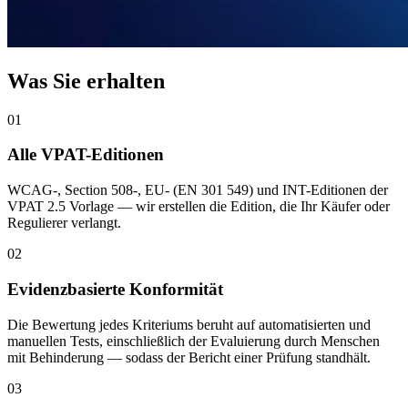
Was Sie erhalten
01
Alle VPAT-Editionen
WCAG-, Section 508-, EU- (EN 301 549) und INT-Editionen der
VPAT 2.5 Vorlage — wir erstellen die Edition, die Ihr Käufer oder
Regulierer verlangt.
02
Evidenzbasierte Konformität
Die Bewertung jedes Kriteriums beruht auf automatisierten und
manuellen Tests, einschließlich der Evaluierung durch Menschen
mit Behinderung — sodass der Bericht einer Prüfung standhält.
03