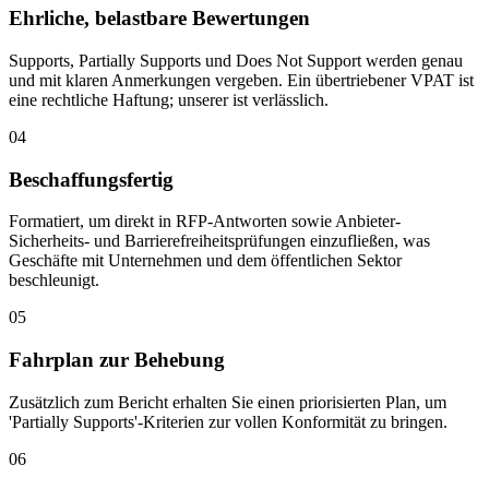
Ehrliche, belastbare Bewertungen
Supports, Partially Supports und Does Not Support werden genau
und mit klaren Anmerkungen vergeben. Ein übertriebener VPAT ist
eine rechtliche Haftung; unserer ist verlässlich.
04
Beschaffungsfertig
Formatiert, um direkt in RFP-Antworten sowie Anbieter-
Sicherheits- und Barrierefreiheitsprüfungen einzufließen, was
Geschäfte mit Unternehmen und dem öffentlichen Sektor
beschleunigt.
05
Fahrplan zur Behebung
Zusätzlich zum Bericht erhalten Sie einen priorisierten Plan, um
'Partially Supports'-Kriterien zur vollen Konformität zu bringen.
06