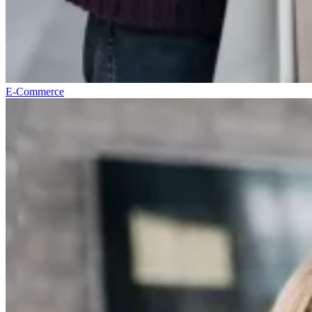
E-Commerce