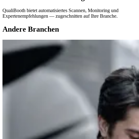
QualiBooth bietet automatisiertes Scannen, Monitoring und
Expertenempfehlungen — zugeschnitten auf Ihre Branche.
Andere Branchen