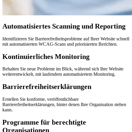
Automatisiertes Scanning und Reporting
Identifizieren Sie Barrierefreiheitsprobleme auf Ihrer Website schnell
mit automatisierten WCAG-Scans und priorisierten Berichten.
Kontinuierliches Monitoring
Behalten Sie neue Probleme im Blick, während sich Ihre Website
weiterentwickelt, mit laufendem automatisiertem Monitoring.
Barrierefreiheitserklärungen
Erstellen Sie konforme, veröffentlichbare
Barrierefreiheitserklärungen, hinter denen Ihre Organisation stehen
kann.
Programme für berechtigte
Organisationen