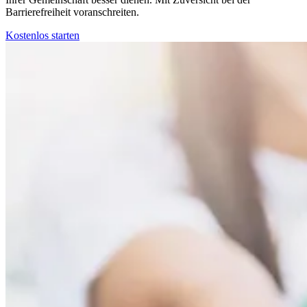
Barrierefreiheit voranschreiten.
Kostenlos starten