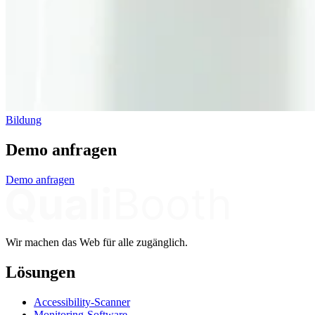
Bildung
Demo anfragen
Demo anfragen
Wir machen das Web für alle zugänglich.
Lösungen
Accessibility-Scanner
Monitoring-Software