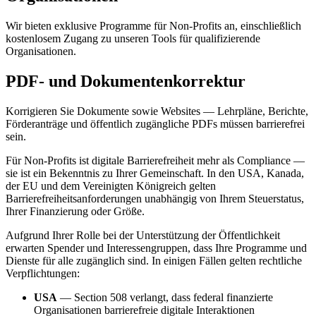
Wir bieten exklusive Programme für Non-Profits an, einschließlich
kostenlosem Zugang zu unseren Tools für qualifizierende
Organisationen.
PDF- und Dokumentenkorrektur
Korrigieren Sie Dokumente sowie Websites — Lehrpläne, Berichte,
Förderanträge und öffentlich zugängliche PDFs müssen barrierefrei
sein.
Für Non-Profits ist digitale Barrierefreiheit mehr als Compliance —
sie ist ein Bekenntnis zu Ihrer Gemeinschaft. In den USA, Kanada,
der EU und dem Vereinigten Königreich gelten
Barrierefreiheitsanforderungen unabhängig von Ihrem Steuerstatus,
Ihrer Finanzierung oder Größe.
Aufgrund Ihrer Rolle bei der Unterstützung der Öffentlichkeit
erwarten Spender und Interessengruppen, dass Ihre Programme und
Dienste für alle zugänglich sind. In einigen Fällen gelten rechtliche
Verpflichtungen:
USA
— Section 508 verlangt, dass federal finanzierte
Organisationen barrierefreie digitale Interaktionen