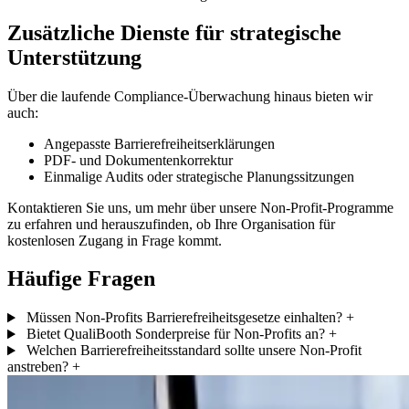
Zusätzliche Dienste für strategische
Unterstützung
Über die laufende Compliance-Überwachung hinaus bieten wir
auch:
Angepasste Barrierefreiheitserklärungen
PDF- und Dokumentenkorrektur
Einmalige Audits oder strategische Planungssitzungen
Kontaktieren Sie uns, um mehr über unsere Non-Profit-Programme
zu erfahren und herauszufinden, ob Ihre Organisation für
kostenlosen Zugang in Frage kommt.
Häufige Fragen
Müssen Non-Profits Barrierefreiheitsgesetze einhalten?
+
Bietet QualiBooth Sonderpreise für Non-Profits an?
+
Welchen Barrierefreiheitsstandard sollte unsere Non-Profit
anstreben?
+