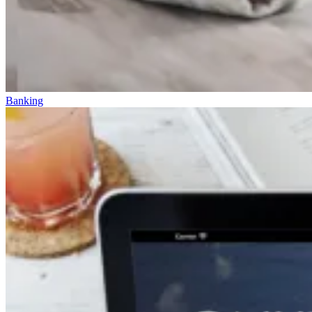
Banking