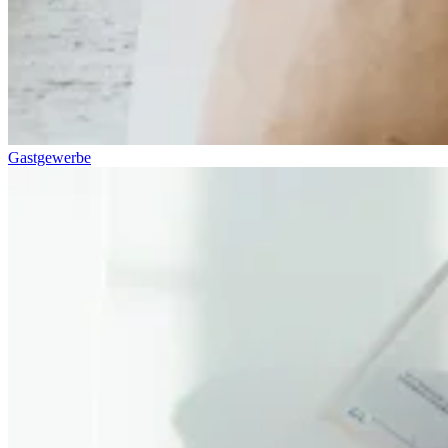
Gastgewerbe