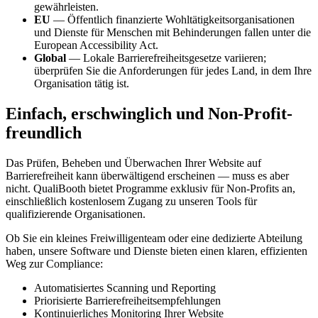
gewährleisten.
EU
— Öffentlich finanzierte Wohltätigkeitsorganisationen
und Dienste für Menschen mit Behinderungen fallen unter die
European Accessibility Act.
Global
— Lokale Barrierefreiheitsgesetze variieren;
überprüfen Sie die Anforderungen für jedes Land, in dem Ihre
Organisation tätig ist.
Einfach, erschwinglich und Non-Profit-
freundlich
Das Prüfen, Beheben und Überwachen Ihrer Website auf
Barrierefreiheit kann überwältigend erscheinen — muss es aber
nicht. QualiBooth bietet Programme exklusiv für Non-Profits an,
einschließlich kostenlosem Zugang zu unseren Tools für
qualifizierende Organisationen.
Ob Sie ein kleines Freiwilligenteam oder eine dedizierte Abteilung
haben, unsere Software und Dienste bieten einen klaren, effizienten
Weg zur Compliance:
Automatisiertes Scanning und Reporting
Priorisierte Barrierefreiheitsempfehlungen
Kontinuierliches Monitoring Ihrer Website