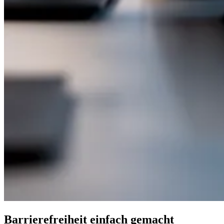
Barrierefreiheit einfach gemacht