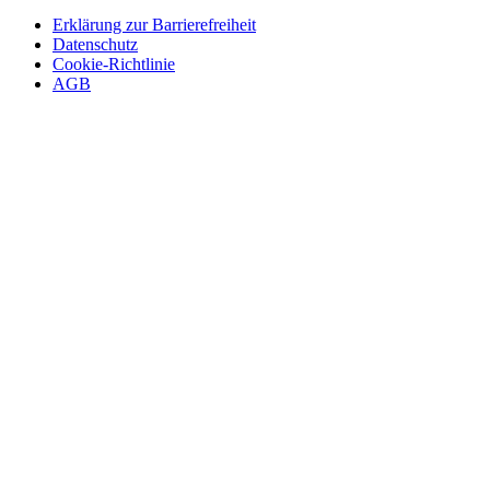
Erklärung zur Barrierefreiheit
Datenschutz
Cookie-Richtlinie
AGB